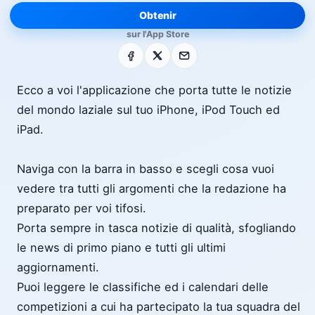
Obtenir
sur l'App Store
Facebook
X
E-mail
Ecco a voi l'applicazione che porta tutte le notizie
del mondo laziale sul tuo iPhone, iPod Touch ed
iPad.
Naviga con la barra in basso e scegli cosa vuoi
vedere tra tutti gli argomenti che la redazione ha
preparato per voi tifosi.
Porta sempre in tasca notizie di qualità, sfogliando
le news di primo piano e tutti gli ultimi
aggiornamenti.
Puoi leggere le classifiche ed i calendari delle
competizioni a cui ha partecipato la tua squadra del