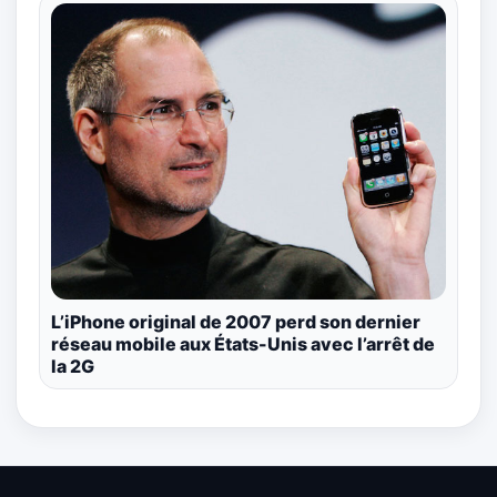
L’iPhone original de 2007 perd son dernier
réseau mobile aux États-Unis avec l’arrêt de
la 2G