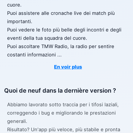
cuore.
Puoi assistere alle cronache live dei match più
importanti.
Puoi vedere le foto più belle degli incontri e degli
eventi della tua squadra del cuore.
Puoi ascoltare TMW Radio, la radio per sentire
costanti informazioni
...
En voir plus
Quoi de neuf dans la dernière version ?
Abbiamo lavorato sotto traccia per i tifosi laziali,
correggendo i bug e migliorando le prestazioni
generali.
Risultato? Un'app più veloce, più stabile e pronta