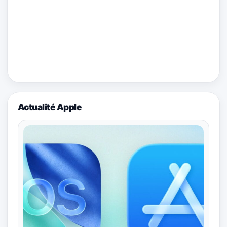
Actualité Apple