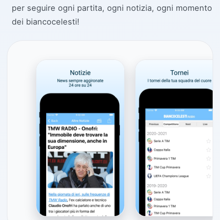
per seguire ogni partita, ogni notizia, ogni momento
dei biancocelesti!