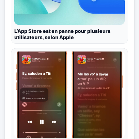
L’App Store est en panne pour plusieurs
utilisateurs, selon Apple