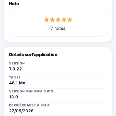
Note
(7 notes)
Détails sur l'application
VERSION
7.9.22
TAILLE
46.1 Mo
VERSION MINIMUM D'IOS
13.0
DERNIÈRE MISE À JOUR
27/05/2026