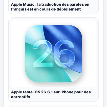
Apple Music : la traduction des paroles en
français est en cours de déploiement
Apple teste iOS 26.6.1 sur iPhone pour des
correctifs