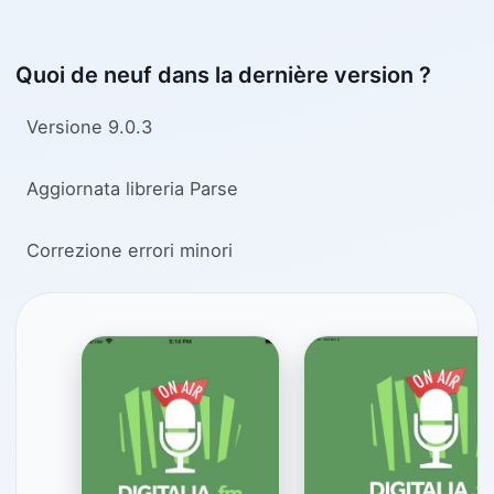
Quoi de neuf dans la dernière version ?
Versione 9.0.3
Aggiornata libreria Parse
Correzione errori minori