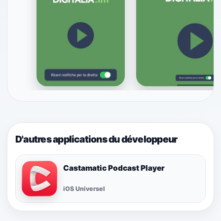
D'autres applications du développeur
Castamatic Podcast Player
iOS Universel