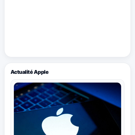
Actualité Apple