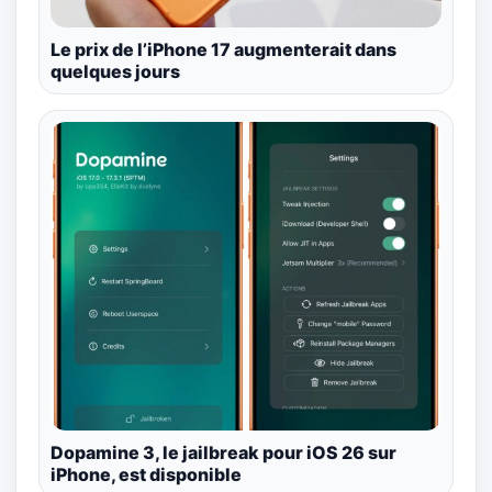
Le prix de l’iPhone 17 augmenterait dans
quelques jours
Dopamine 3, le jailbreak pour iOS 26 sur
iPhone, est disponible