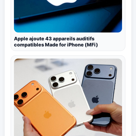
Apple ajoute 43 appareils auditifs
compatibles Made for iPhone (MFi)