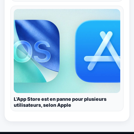
L’App Store est en panne pour plusieurs
utilisateurs, selon Apple