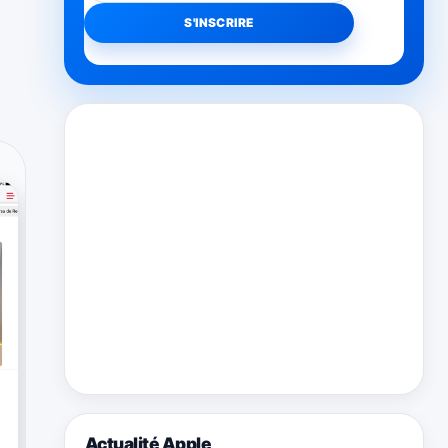
Actualité Apple