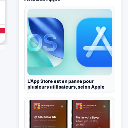
L’App Store est en panne pour
plusieurs utilisateurs, selon Apple