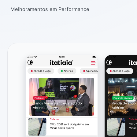
Melhoramentos em Performance