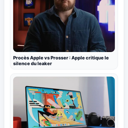
Procès Apple vs Prosser : Apple critique le
silence du leaker