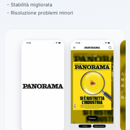
- Stabilità migliorata
- Risoluzione problemi minori