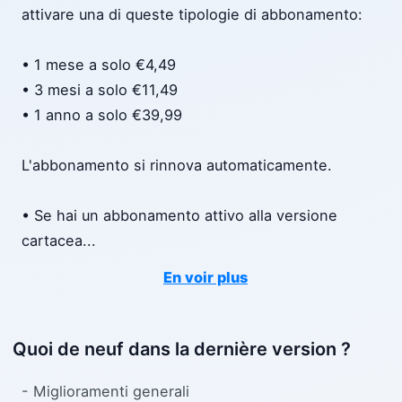
attivare una di queste tipologie di abbonamento:
• 1 mese a solo €4,49
• 3 mesi a solo €11,49
• 1 anno a solo €39,99
L'abbonamento si rinnova automaticamente.
• Se hai un abbonamento attivo alla versione
cartacea
...
En voir plus
Quoi de neuf dans la dernière version ?
- Miglioramenti generali