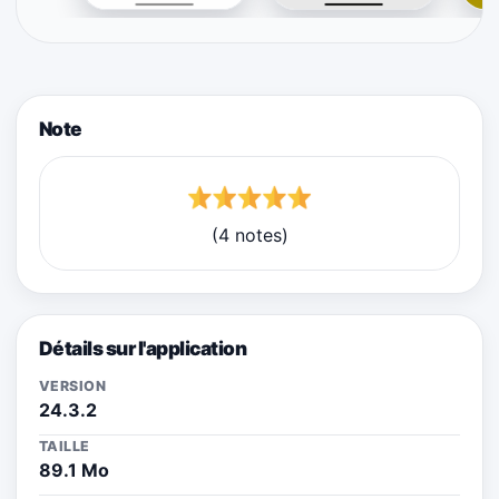
Note
(4 notes)
Détails sur l'application
VERSION
24.3.2
TAILLE
89.1 Mo