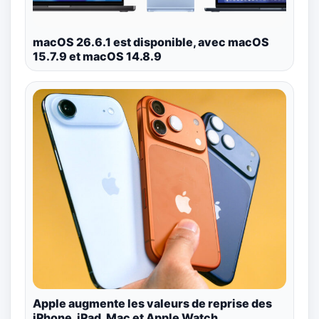
macOS 26.6.1 est disponible, avec macOS
15.7.9 et macOS 14.8.9
Apple augmente les valeurs de reprise des
iPhone, iPad, Mac et Apple Watch