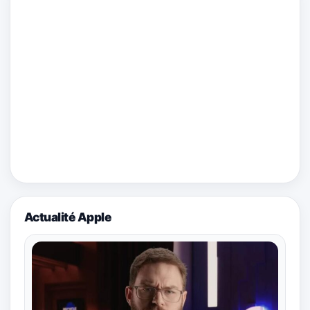
Actualité Apple