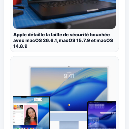
Apple détaille la faille de sécurité bouchée
avec macOS 26.6.1, macOS 15.7.9 et macOS
14.8.9