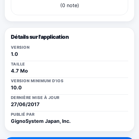
(0 note)
Détails sur l'application
VERSION
1.0
TAILLE
4.7 Mo
VERSION MINIMUM D'IOS
10.0
DERNIÈRE MISE À JOUR
27/06/2017
PUBLIÉ PAR
GignoSystem Japan, Inc.