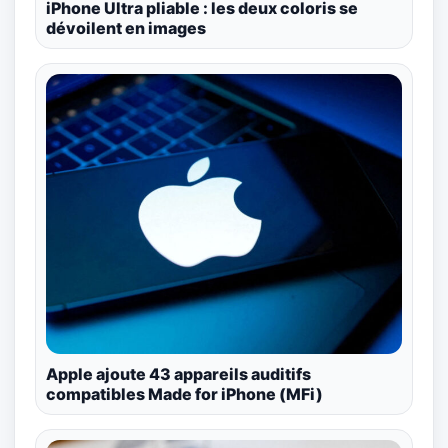
iPhone Ultra pliable : les deux coloris se
dévoilent en images
Apple ajoute 43 appareils auditifs
compatibles Made for iPhone (MFi)