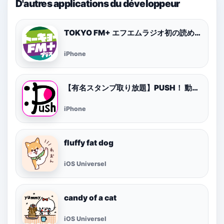
D'autres applications du développeur
TOKYO FM+ エフエムラジオ初の読めるニュースアプリ
iPhone
【有名スタンプ取り放題】PUSH！ 動くスタンプ
iPhone
fluffy fat dog
iOS Universel
candy of a cat
iOS Universel