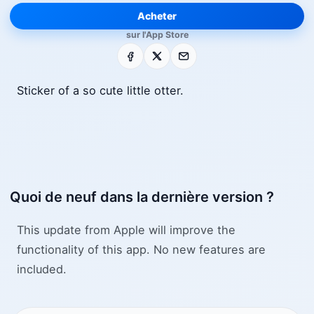
Acheter
sur l'App Store
Facebook
X
E-mail
Sticker of a so cute little otter.
Quoi de neuf dans la dernière version ?
This update from Apple will improve the
functionality of this app. No new features are
included.