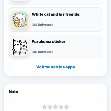
White cat and his friends.
iOS Universel
Purukuma sticker
iOS Universel
Voir toutes les apps
Note