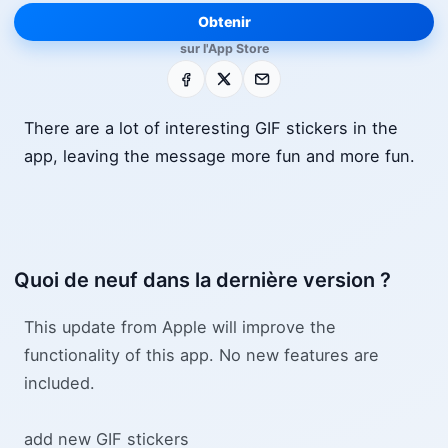
Obtenir
sur l'App Store
Facebook
X
E-mail
There are a lot of interesting GIF stickers in the
app, leaving the message more fun and more fun.
Quoi de neuf dans la dernière version ?
This update from Apple will improve the
functionality of this app. No new features are
included.
add new GIF stickers