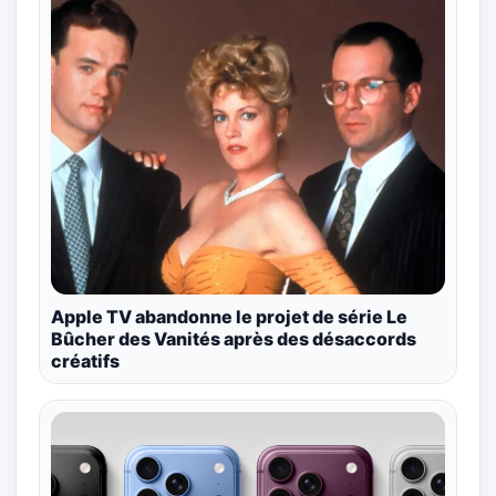
Apple TV abandonne le projet de série Le
Bûcher des Vanités après des désaccords
créatifs