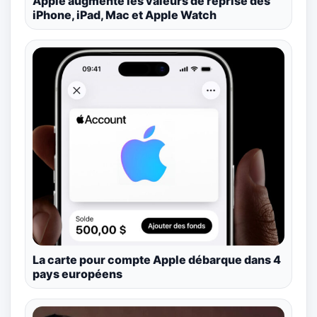
Apple augmente les valeurs de reprise des
iPhone, iPad, Mac et Apple Watch
La carte pour compte Apple débarque dans 4
pays européens