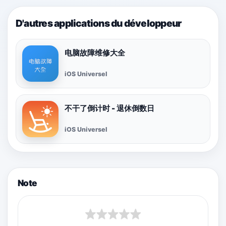
D'autres applications du développeur
电脑故障维修大全
iOS Universel
不干了倒计时 - 退休倒数日
iOS Universel
Note