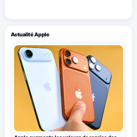
Actualité Apple