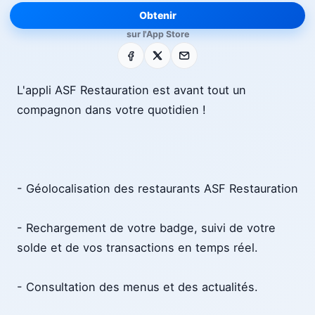
Obtenir
sur l'App Store
Facebook
X
E-mail
L'appli ASF Restauration est avant tout un
compagnon dans votre quotidien !
- Géolocalisation des restaurants ASF Restauration
- Rechargement de votre badge, suivi de votre
solde et de vos transactions en temps réel.
- Consultation des menus et des actualités.