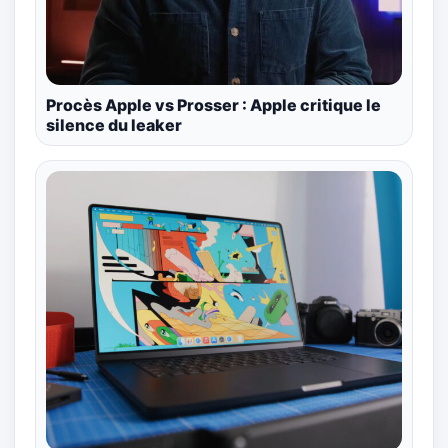
Procès Apple vs Prosser : Apple critique le
silence du leaker