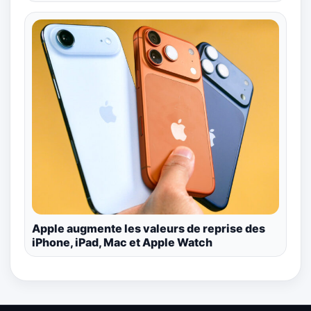
Apple augmente les valeurs de reprise des
iPhone, iPad, Mac et Apple Watch