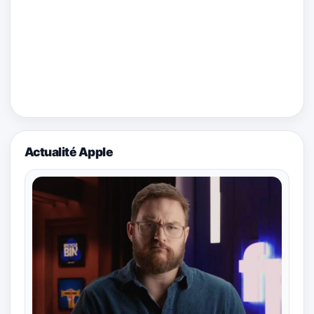
Actualité Apple