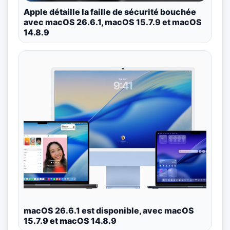
Apple détaille la faille de sécurité bouchée
avec macOS 26.6.1, macOS 15.7.9 et macOS
14.8.9
macOS 26.6.1 est disponible, avec macOS
15.7.9 et macOS 14.8.9