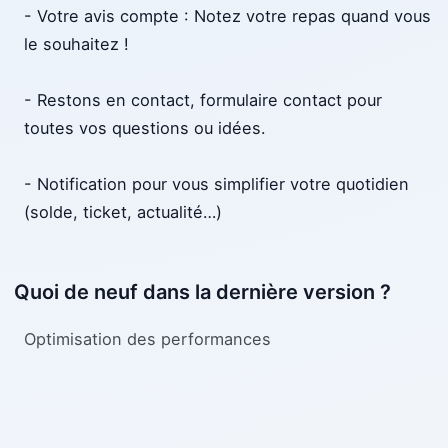
- Votre avis compte : Notez votre repas quand vous
le souhaitez !
- Restons en contact, formulaire contact pour
toutes vos questions ou idées.
- Notification pour vous simplifier votre quotidien
(solde, ticket, actualité…)
Quoi de neuf dans la dernière version ?
Optimisation des performances