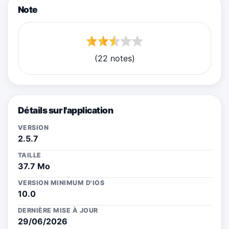
Note
(22 notes)
Détails sur l'application
VERSION
2.5.7
TAILLE
37.7 Mo
VERSION MINIMUM D'IOS
10.0
DERNIÈRE MISE À JOUR
29/06/2026