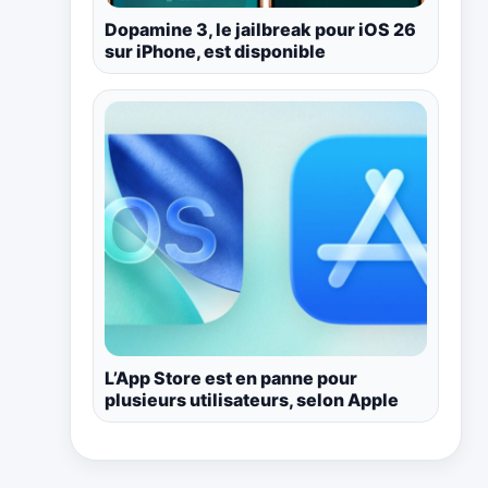
Dopamine 3, le jailbreak pour iOS 26
sur iPhone, est disponible
L’App Store est en panne pour
plusieurs utilisateurs, selon Apple