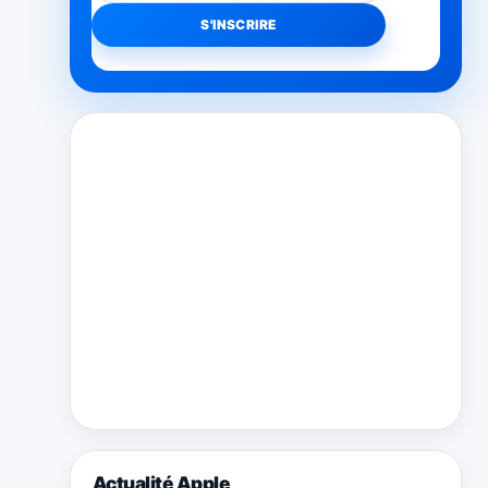
Actualité Apple