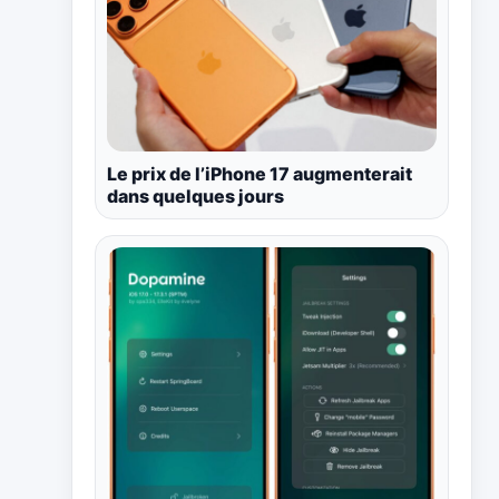
Le prix de l’iPhone 17 augmenterait
dans quelques jours