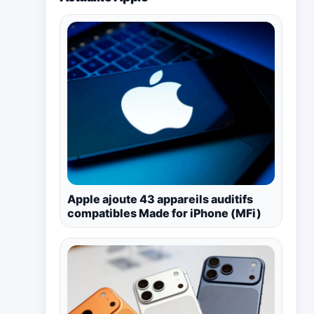
Apple ajoute 43 appareils auditifs
compatibles Made for iPhone (MFi)