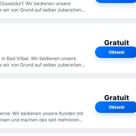
 Düsseldorf. Wir bedienen unsere
 wir von Grund auf selber zubereiten.
en unsere...
Gratuit
Obtenir
in Bad Vilbel. Wir bedienen unsere
 wir von Grund auf selber zubereiten.
en unsere...
Gratuit
Obtenir
 Herne. Wir bedienen unsere Kunden mit
peisen und machen das seit mehreren
...