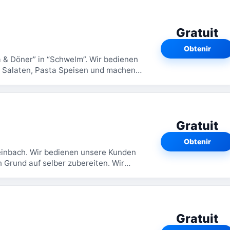
Gratuit
Obtenir
 & Döner” in “Schwelm”. Wir bedienen
, Salaten, Pasta Speisen und machen
Gratuit
Obtenir
teinbach. Wir bedienen unsere Kunden
 Grund auf selber zubereiten. Wir
nsere...
Gratuit