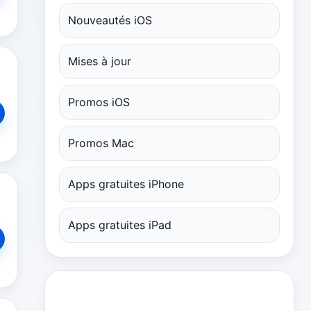
Nouveautés iOS
Mises à jour
Promos iOS
Promos Mac
Apps gratuites iPhone
Apps gratuites iPad