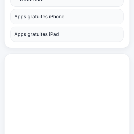
Apps gratuites iPhone
Apps gratuites iPad