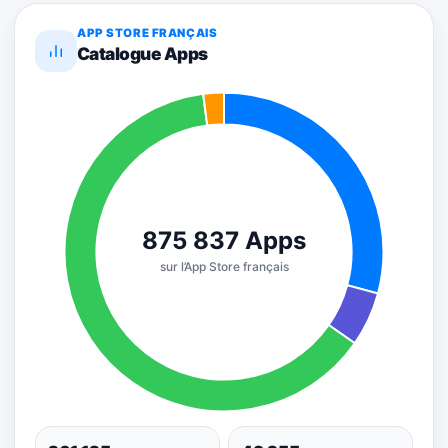
APP STORE FRANÇAIS
Catalogue Apps