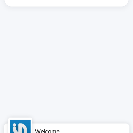
Welcome