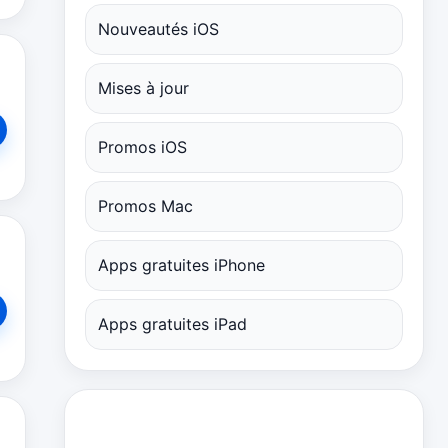
Nouveautés iOS
Mises à jour
Promos iOS
Promos Mac
Apps gratuites iPhone
Apps gratuites iPad