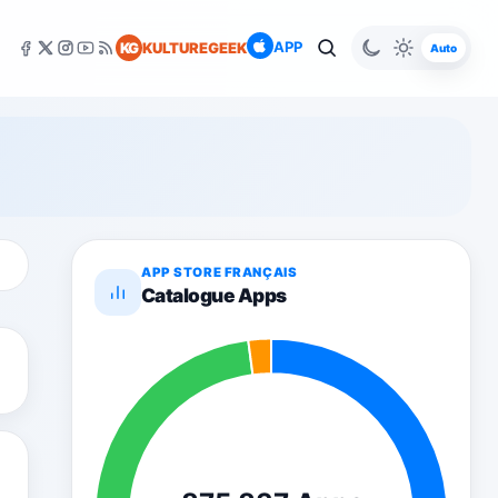
APP
KG
KULTUREGEEK
Auto
APP STORE FRANÇAIS
Catalogue Apps