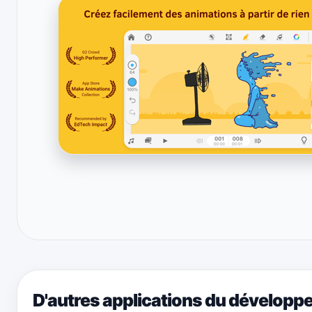
D'autres applications du développ