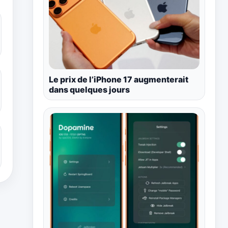
Le prix de l’iPhone 17 augmenterait
dans quelques jours