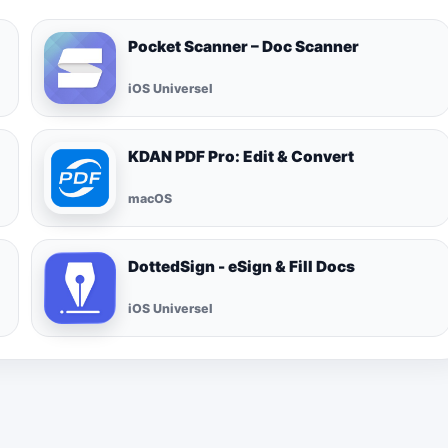
Pocket Scanner – Doc Scanner
iOS Universel
KDAN PDF Pro: Edit & Convert
macOS
DottedSign - eSign & Fill Docs
iOS Universel