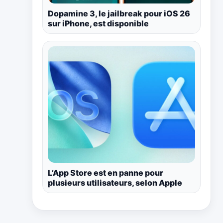
Dopamine 3, le jailbreak pour iOS 26
sur iPhone, est disponible
L’App Store est en panne pour
plusieurs utilisateurs, selon Apple