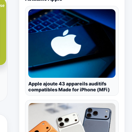
Apple ajoute 43 appareils auditifs
compatibles Made for iPhone (MFi)