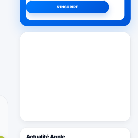
Actualité Apple