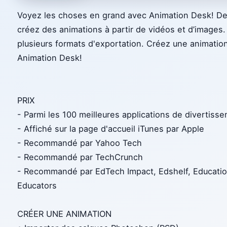
Voyez les choses en grand avec Animation Desk! De
créez des animations à partir de vidéos et d’image
plusieurs formats d'exportation. Créez une animatio
Animation Desk!
PRIX
- Parmi les 100 meilleures applications de divertis
- Affiché sur la page d'accueil iTunes par Apple
- Recommandé par Yahoo Tech
- Recommandé par TechCrunch
- Recommandé par EdTech Impact, Edshelf, Educatio
Educators
CRÉER UNE ANIMATION