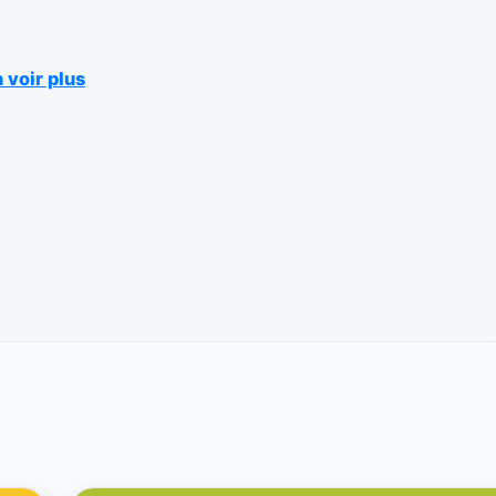
 voir plus