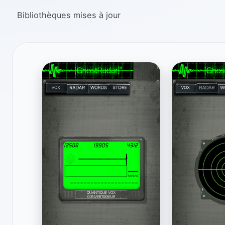
Bibliothèques mises à jour