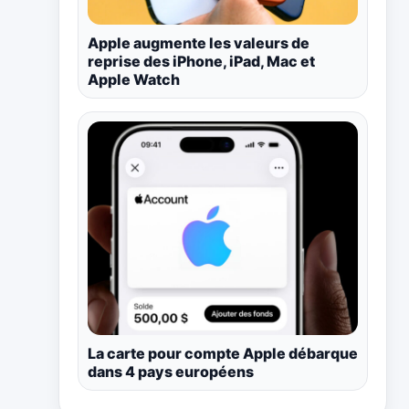
Apple augmente les valeurs de
reprise des iPhone, iPad, Mac et
Apple Watch
La carte pour compte Apple débarque
dans 4 pays européens