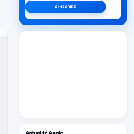
Actualité Apple