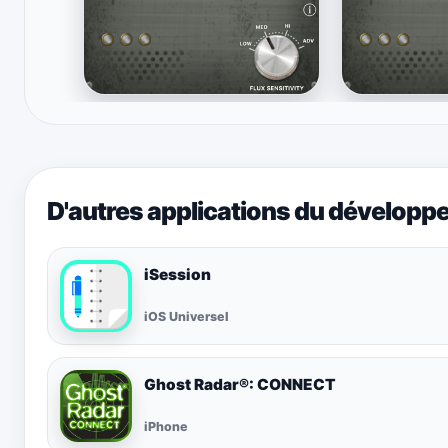
D'autres applications du développ
iSession
iOS Universel
Ghost Radar®: CONNECT
iPhone