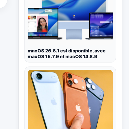
macOS 26.6.1 est disponible, avec
macOS 15.7.9 et macOS 14.8.9