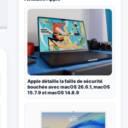
Apple détaille la faille de sécurité
bouchée avec macOS 26.6.1, macOS
15.7.9 et macOS 14.8.9