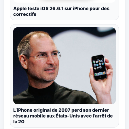
Apple teste iOS 26.6.1 sur iPhone pour des
correctifs
L’iPhone original de 2007 perd son dernier
réseau mobile aux États-Unis avec l’arrêt de
la 2G