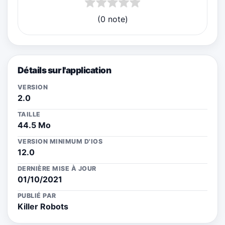
(0 note)
Détails sur l'application
VERSION
2.0
TAILLE
44.5 Mo
VERSION MINIMUM D'IOS
12.0
DERNIÈRE MISE À JOUR
01/10/2021
PUBLIÉ PAR
Killer Robots