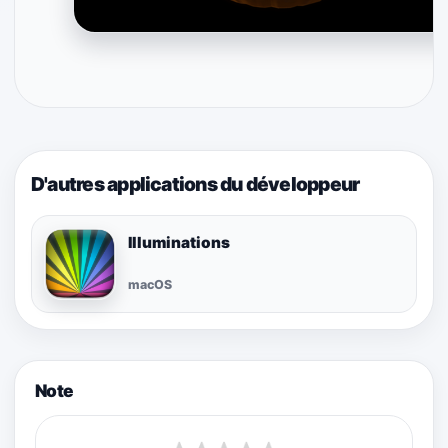
D'autres applications du développeur
Illuminations
macOS
Note