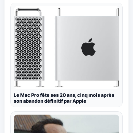
Le Mac Pro fête ses 20 ans, cinq mois après
son abandon définitif par Apple