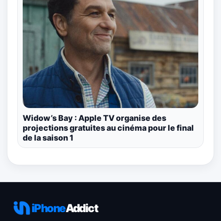
Widow’s Bay : Apple TV organise des
projections gratuites au cinéma pour le final
de la saison 1
iPhone
Addict