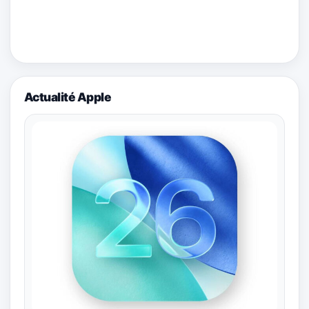
Actualité Apple