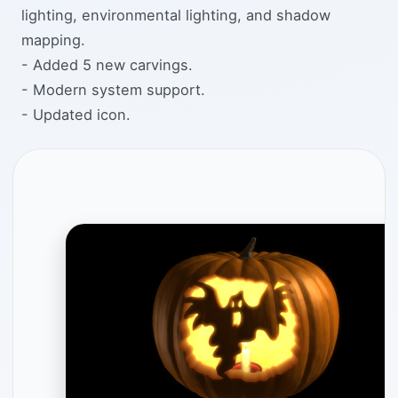
lighting, environmental lighting, and shadow
mapping.
- Added 5 new carvings.
- Modern system support.
- Updated icon.