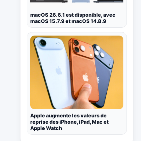
macOS 26.6.1 est disponible, avec
macOS 15.7.9 et macOS 14.8.9
Apple augmente les valeurs de
reprise des iPhone, iPad, Mac et
Apple Watch