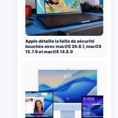
Apple détaille la faille de sécurité
bouchée avec macOS 26.6.1, macOS
15.7.9 et macOS 14.8.9