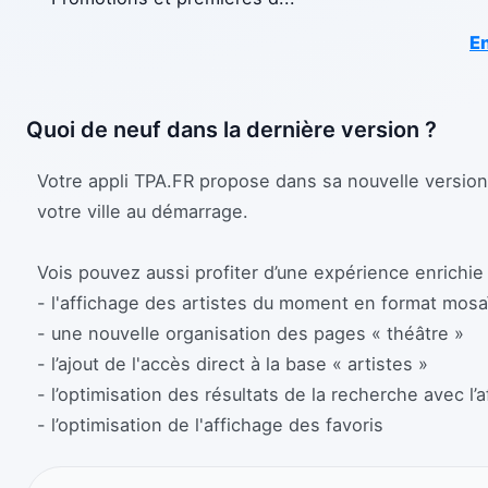
En
Quoi de neuf dans la dernière version ?
Votre appli TPA.FR propose dans sa nouvelle version 
votre ville au démarrage.
Vois pouvez aussi profiter d’une expérience enrichie 
- l'affichage des artistes du moment en format mos
- une nouvelle organisation des pages « théâtre »
- l’ajout de l'accès direct à la base « artistes »
- l’optimisation des résultats de la recherche avec l
- l’optimisation de l'affichage des favoris