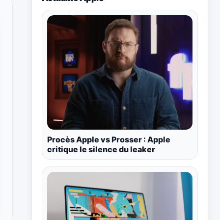
Procès Apple vs Prosser : Apple
critique le silence du leaker