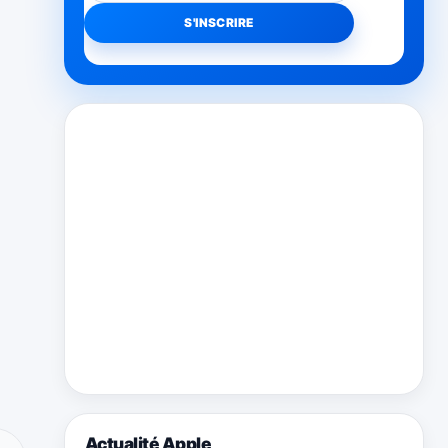
Actualité Apple