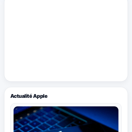
Actualité Apple