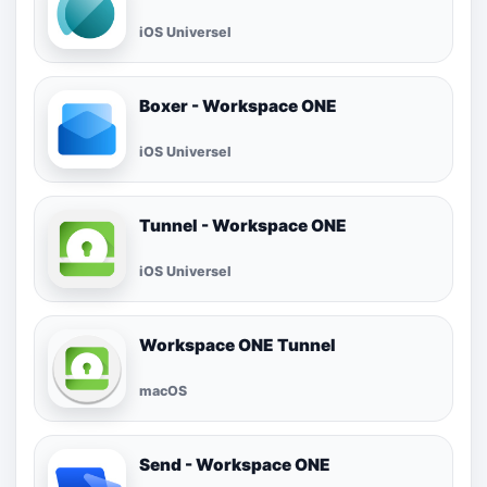
iOS Universel
Boxer - Workspace ONE
iOS Universel
Tunnel - Workspace ONE
iOS Universel
Workspace ONE Tunnel
macOS
Send - Workspace ONE