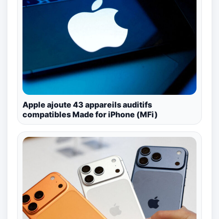
Apple ajoute 43 appareils auditifs
compatibles Made for iPhone (MFi)