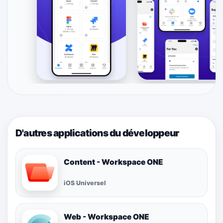
D'autres applications du développeur
Content - Workspace ONE
iOS Universel
Web - Workspace ONE