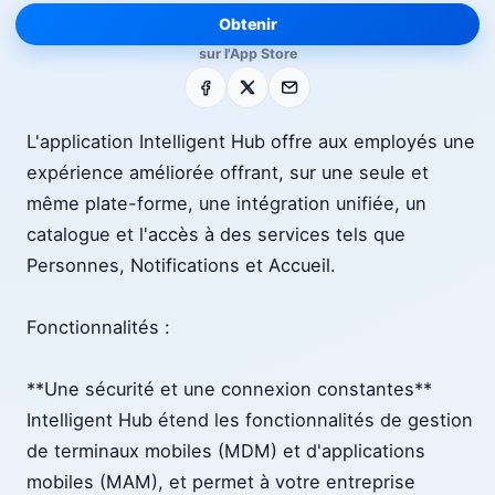
Obtenir
sur l'App Store
Facebook
X
E-mail
L'application Intelligent Hub offre aux employés une
expérience améliorée offrant, sur une seule et
même plate-forme, une intégration unifiée, un
catalogue et l'accès à des services tels que
Personnes, Notifications et Accueil.
Fonctionnalités :
**Une sécurité et une connexion constantes**
Intelligent Hub étend les fonctionnalités de gestion
de terminaux mobiles (MDM) et d'applications
mobiles (MAM), et permet à votre entreprise