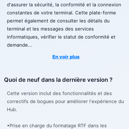
d'assurer la sécurité, la conformité et la connexion
constantes de votre terminal. Cette plate-forme
permet également de consulter les détails du
terminal et les messages des services
informatiques, vérifier le statut de conformité et
demande
...
En voir plus
Quoi de neuf dans la dernière version ?
Cette version inclut des fonctionnalités et des
correctifs de bogues pour améliorer l'expérience du
Hub.
•Prise en charge du formatage RTF dans les