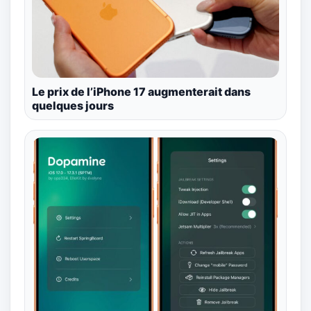
Le prix de l’iPhone 17 augmenterait dans
quelques jours