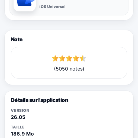
iOS Universel
Note
(5050 notes)
Détails sur l'application
VERSION
26.05
TAILLE
186.9 Mo