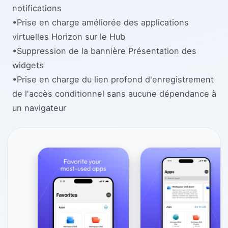
notifications
•Prise en charge améliorée des applications
virtuelles Horizon sur le Hub
•Suppression de la bannière Présentation des
widgets
•Prise en charge du lien profond d'enregistrement
de l'accès conditionnel sans aucune dépendance à
un navigateur