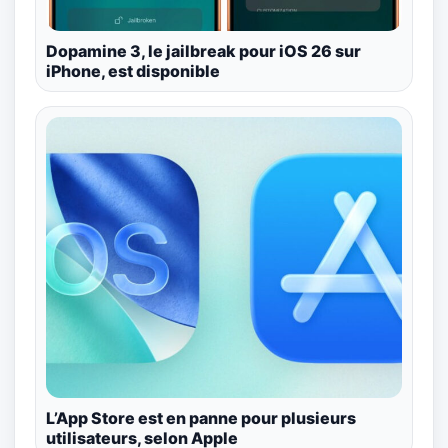
Dopamine 3, le jailbreak pour iOS 26 sur
iPhone, est disponible
L’App Store est en panne pour plusieurs
utilisateurs, selon Apple