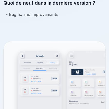
Quoi de neuf dans la dernière version ?
- Bug fix and improvamants.