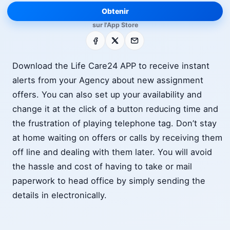
Obtenir
sur l'App Store
Facebook
X
E-mail
Download the Life Care24 APP to receive instant
alerts from your Agency about new assignment
offers. You can also set up your availability and
change it at the click of a button reducing time and
the frustration of playing telephone tag. Don’t stay
at home waiting on offers or calls by receiving them
off line and dealing with them later. You will avoid
the hassle and cost of having to take or mail
paperwork to head office by simply sending the
details in electronically.