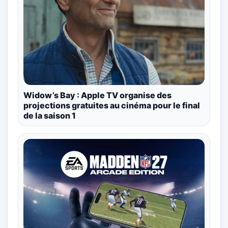
Widow’s Bay : Apple TV organise des
projections gratuites au cinéma pour le final
de la saison 1