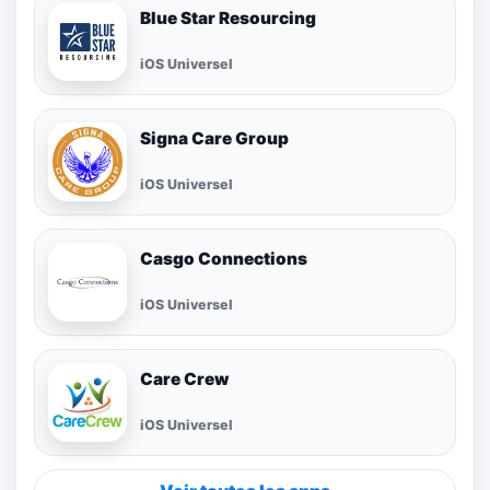
Blue Star Resourcing
iOS Universel
Signa Care Group
iOS Universel
Casgo Connections
iOS Universel
Care Crew
iOS Universel