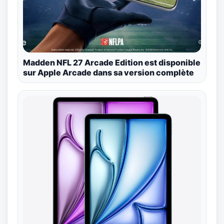
Madden NFL 27 Arcade Edition est disponible
sur Apple Arcade dans sa version complète