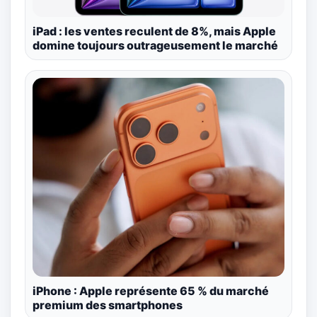
iPad : les ventes reculent de 8%, mais Apple
domine toujours outrageusement le marché
iPhone : Apple représente 65 % du marché
premium des smartphones