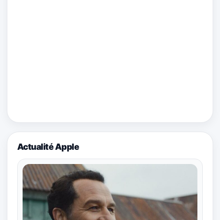
Actualité Apple