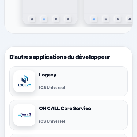
D'autres applications du développeur
Logezy
iOS Universel
ON CALL Care Service
iOS Universel