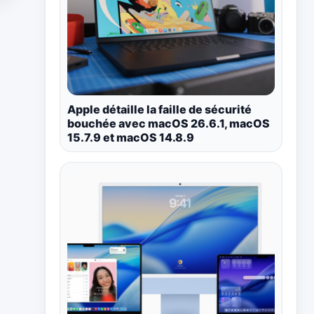
Apple détaille la faille de sécurité
bouchée avec macOS 26.6.1, macOS
15.7.9 et macOS 14.8.9