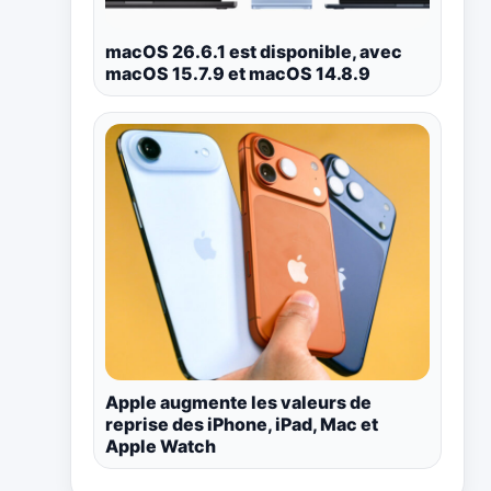
macOS 26.6.1 est disponible, avec
macOS 15.7.9 et macOS 14.8.9
Apple augmente les valeurs de
reprise des iPhone, iPad, Mac et
Apple Watch