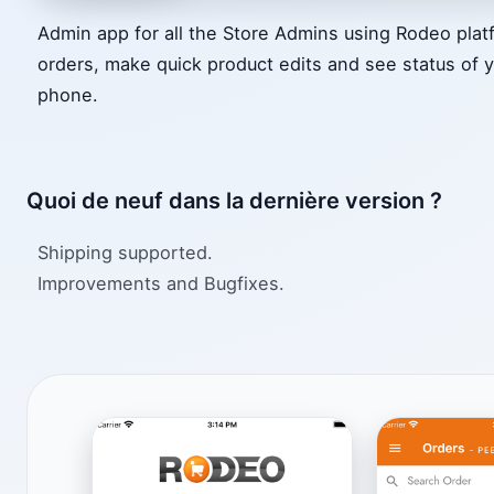
Admin app for all the Store Admins using Rodeo pla
orders, make quick product edits and see status of 
phone.
Quoi de neuf dans la dernière version ?
Shipping supported.
Improvements and Bugfixes.