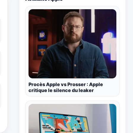
Procès Apple vs Prosser : Apple
critique le silence du leaker