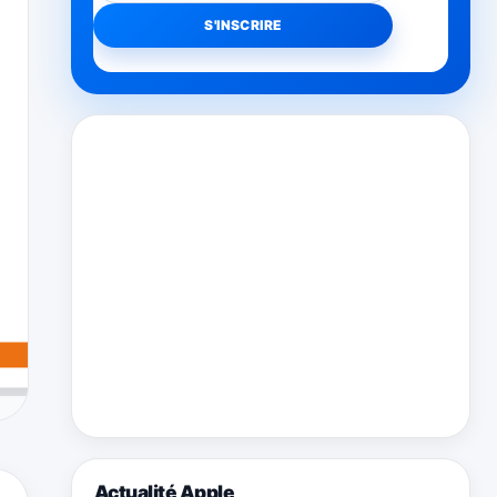
Actualité Apple