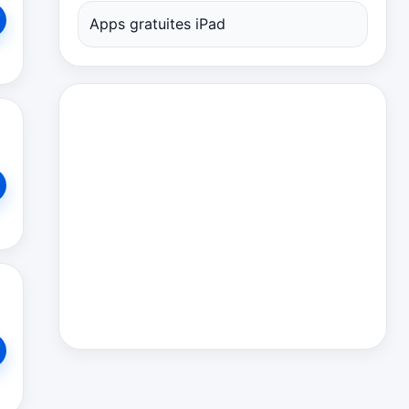
Apps gratuites iPad