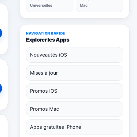
Universelles
Mac
NAVIGATION RAPIDE
Explorer les Apps
Nouveautés iOS
Mises à jour
Promos iOS
Promos Mac
Apps gratuites iPhone