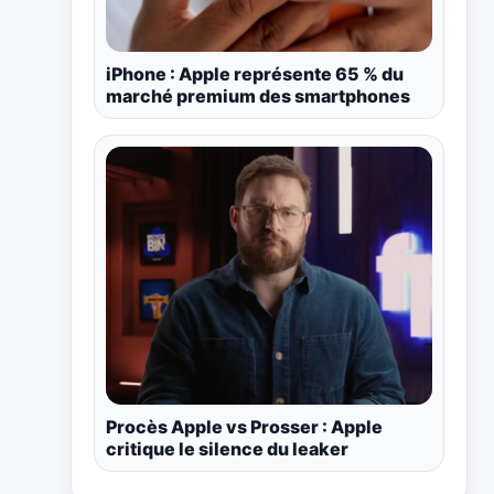
iPhone : Apple représente 65 % du
marché premium des smartphones
Procès Apple vs Prosser : Apple
critique le silence du leaker