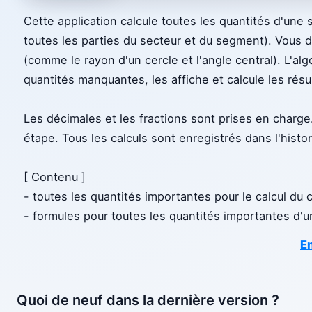
Cette application calcule toutes les quantités d'une 
toutes les parties du secteur et du segment). Vous 
(comme le rayon d'un cercle et l'angle central). L'a
quantités manquantes, les affiche et calcule les résul
Les décimales et les fractions sont prises en charge.
étape. Tous les calculs sont enregistrés dans l'histor
[ Contenu ]
- toutes les quantités importantes pour le calcul du 
- formules pour toutes les quantités importantes d'u
En
Quoi de neuf dans la dernière version ?