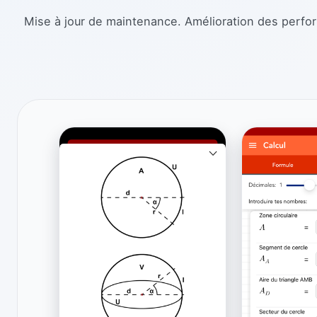
Mise à jour de maintenance. Amélioration des perfo