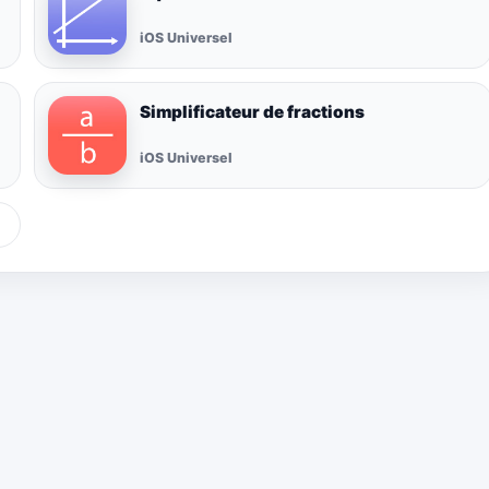
iOS Universel
Simplificateur de fractions
iOS Universel