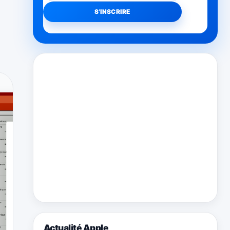
Actualité Apple