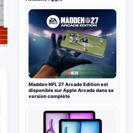
Madden NFL 27 Arcade Edition est
disponible sur Apple Arcade dans sa
version complète