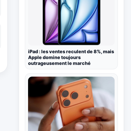
iPad : les ventes reculent de 8%, mais
Apple domine toujours
outrageusement le marché