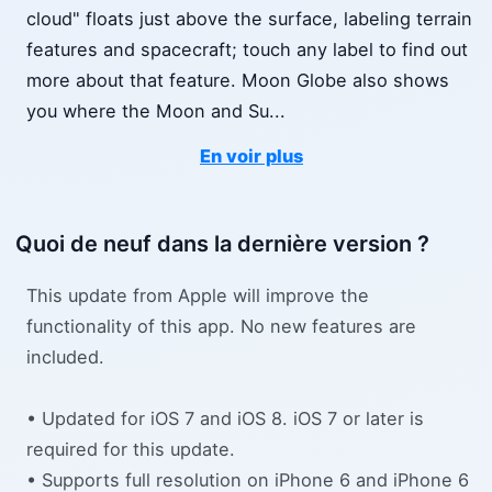
cloud" floats just above the surface, labeling terrain
features and spacecraft; touch any label to find out
more about that feature. Moon Globe also shows
you where the Moon and Su
...
En voir plus
Quoi de neuf dans la dernière version ?
This update from Apple will improve the
functionality of this app. No new features are
included.
• Updated for iOS 7 and iOS 8. iOS 7 or later is
required for this update.
• Supports full resolution on iPhone 6 and iPhone 6