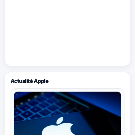
Actualité Apple