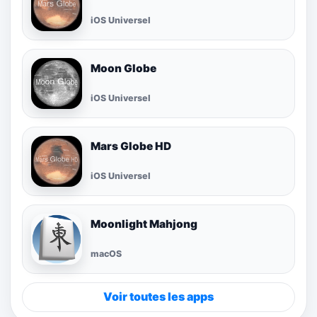
iOS Universel
Moon Globe
iOS Universel
Mars Globe HD
iOS Universel
Moonlight Mahjong
macOS
Voir toutes les apps