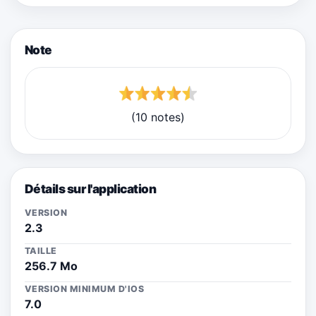
Note
(10 notes)
Détails sur l'application
VERSION
2.3
TAILLE
256.7 Mo
VERSION MINIMUM D'IOS
7.0