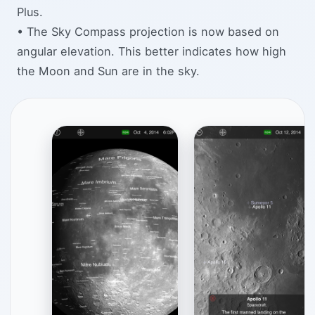
Plus.
• The Sky Compass projection is now based on
angular elevation. This better indicates how high
the Moon and Sun are in the sky.