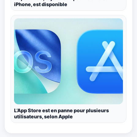
iPhone, est disponible
L’App Store est en panne pour plusieurs
utilisateurs, selon Apple