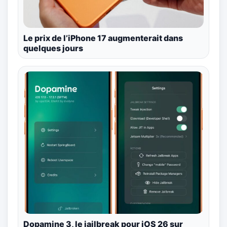
Le prix de l’iPhone 17 augmenterait dans
quelques jours
Dopamine 3, le jailbreak pour iOS 26 sur