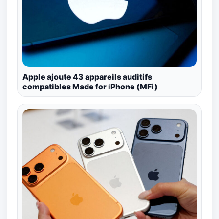
Apple ajoute 43 appareils auditifs
compatibles Made for iPhone (MFi)