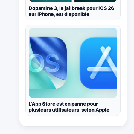
Dopamine 3, le jailbreak pour iOS 26
sur iPhone, est disponible
L’App Store est en panne pour
plusieurs utilisateurs, selon Apple