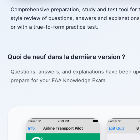
Comprehensive preparation, study and test tool fo
style review of questions, answers and explanations 
or with a true-to-form practice test.
Quoi de neuf dans la dernière version ?
Questions, answers, and explanations have been upda
prepare for your FAA Knowledge Exam.