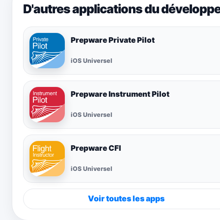
D'autres applications du développ
Prepware Private Pilot
iOS Universel
Prepware Instrument Pilot
iOS Universel
Prepware CFI
iOS Universel
Voir toutes les apps