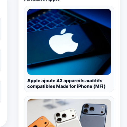
Apple ajoute 43 appareils auditifs
compatibles Made for iPhone (MFi)