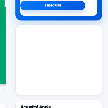
Actualité Apple