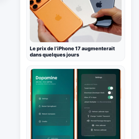
Le prix de l’iPhone 17 augmenterait
dans quelques jours