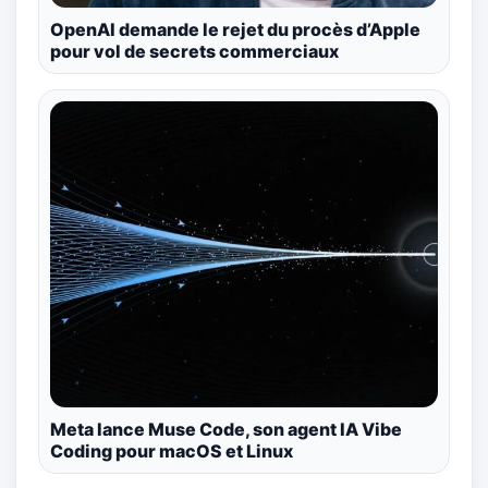
OpenAI demande le rejet du procès d’Apple
pour vol de secrets commerciaux
Meta lance Muse Code, son agent IA Vibe
Coding pour macOS et Linux