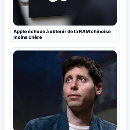
Apple échoue à obtenir de la RAM chinoise
moins chère