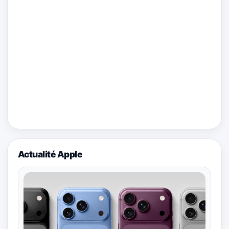
Actualité Apple