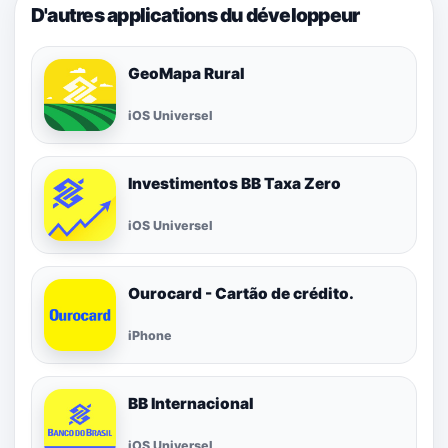
D'autres applications du développeur
GeoMapa Rural
iOS Universel
Investimentos BB Taxa Zero
iOS Universel
Ourocard - Cartão de crédito.
iPhone
BB Internacional
iOS Universel