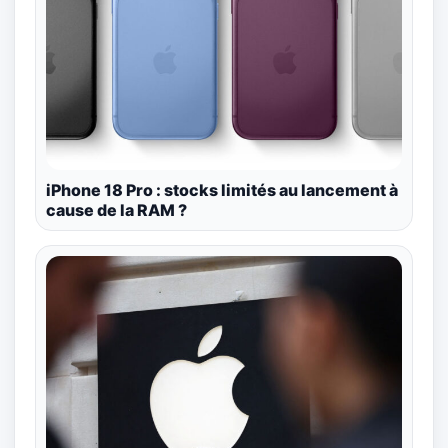
iPhone 18 Pro : stocks limités au lancement à
cause de la RAM ?