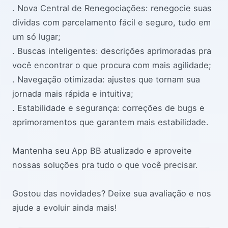
. Nova Central de Renegociações: renegocie suas
dívidas com parcelamento fácil e seguro, tudo em
um só lugar;
. Buscas inteligentes: descrições aprimoradas pra
você encontrar o que procura com mais agilidade;
. Navegação otimizada: ajustes que tornam sua
jornada mais rápida e intuitiva;
. Estabilidade e segurança: correções de bugs e
aprimoramentos que garantem mais estabilidade.
Mantenha seu App BB atualizado e aproveite
nossas soluções pra tudo o que você precisar.
Gostou das novidades? Deixe sua avaliação e nos
ajude a evoluir ainda mais!