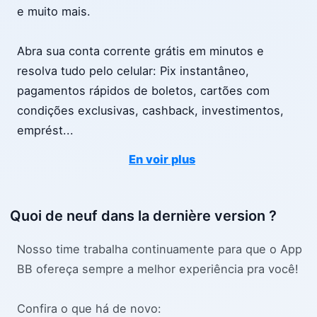
e muito mais.
Abra sua conta corrente grátis em minutos e
resolva tudo pelo celular: Pix instantâneo,
pagamentos rápidos de boletos, cartões com
condições exclusivas, cashback, investimentos,
emprést
...
En voir plus
Quoi de neuf dans la dernière version ?
Nosso time trabalha continuamente para que o App
BB ofereça sempre a melhor experiência pra você!
Confira o que há de novo: