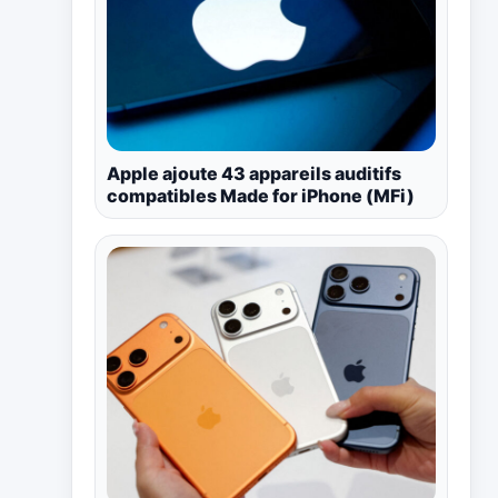
Apple ajoute 43 appareils auditifs
compatibles Made for iPhone (MFi)