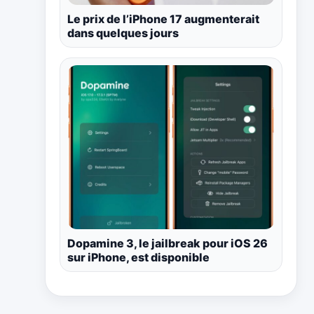
Le prix de l’iPhone 17 augmenterait
dans quelques jours
Dopamine 3, le jailbreak pour iOS 26
sur iPhone, est disponible