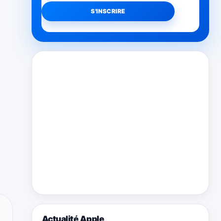
Actualité Apple