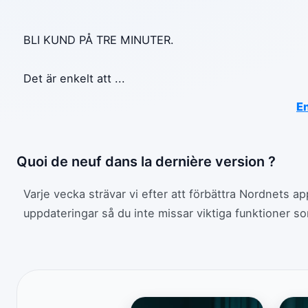
BLI KUND PÅ TRE MINUTER.
Det är enkelt att
...
En
Quoi de neuf dans la dernière version ?
Varje vecka strävar vi efter att förbättra Nordnets ap
uppdateringar så du inte missar viktiga funktioner som