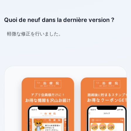
Quoi de neuf dans la dernière version ?
軽微な修正を行いました。