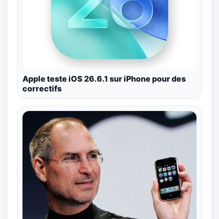
Apple teste iOS 26.6.1 sur iPhone pour des
correctifs