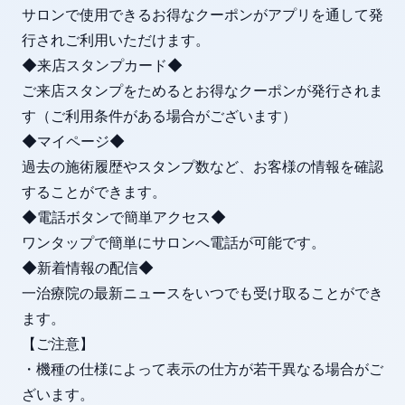
サロンで使用できるお得なクーポンがアプリを通して発
行されご利用いただけます。
◆来店スタンプカード◆
ご来店スタンプをためるとお得なクーポンが発行されま
す（ご利用条件がある場合がございます）
◆マイページ◆
過去の施術履歴やスタンプ数など、お客様の情報を確認
することができます。
◆電話ボタンで簡単アクセス◆
ワンタップで簡単にサロンへ電話が可能です。
◆新着情報の配信◆
一治療院の最新ニュースをいつでも受け取ることができ
ます。
【ご注意】
・機種の仕様によって表示の仕方が若干異なる場合がご
ざいます。