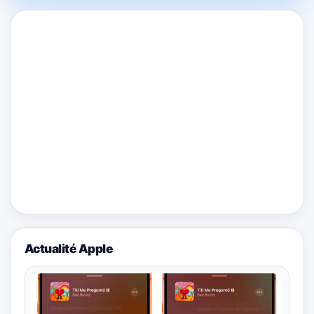
Actualité Apple