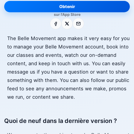
Obtenir
sur l'App Store
Facebook
X
E-mail
The Belle Movement app makes it very easy for you
to manage your Belle Movement account, book into
our classes and events, watch our on-demand
content, and keep in touch with us. You can easily
message us if you have a question or want to share
something with them. You can also follow our public
feed to see any announcements we make, promos
we run, or content we share.
Quoi de neuf dans la dernière version ?