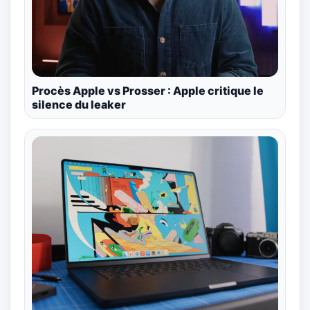
Procès Apple vs Prosser : Apple critique le
silence du leaker