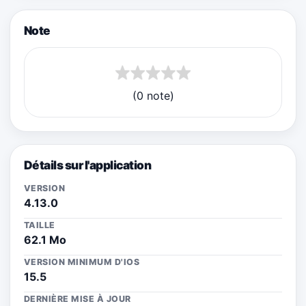
Note
(0 note)
Détails sur l'application
VERSION
4.13.0
TAILLE
62.1 Mo
VERSION MINIMUM D'IOS
15.5
DERNIÈRE MISE À JOUR