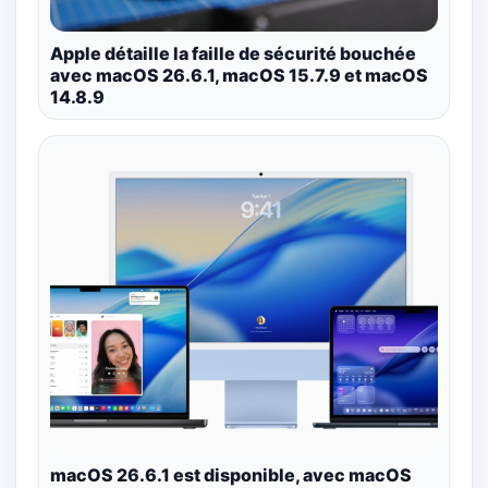
Apple détaille la faille de sécurité bouchée
avec macOS 26.6.1, macOS 15.7.9 et macOS
14.8.9
macOS 26.6.1 est disponible, avec macOS