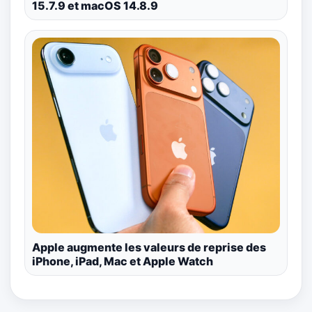
15.7.9 et macOS 14.8.9
Apple augmente les valeurs de reprise des
iPhone, iPad, Mac et Apple Watch