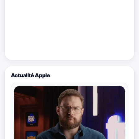
Actualité Apple