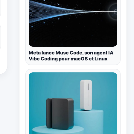
Meta lance Muse Code, son agent IA
Vibe Coding pour macOS et Linux