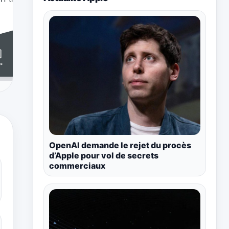
OpenAI demande le rejet du procès
d’Apple pour vol de secrets
commerciaux