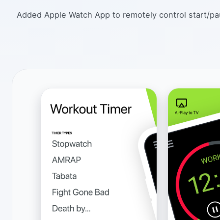
Added Apple Watch App to remotely control start/paus