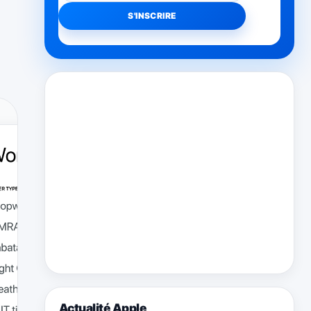
Actualité Apple