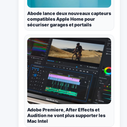
Abode lance deux nouveaux capteurs
compatibles Apple Home pour
sécuriser garages et portails
Adobe Premiere, After Effects et
Audition ne vont plus supporter les
Mac Intel