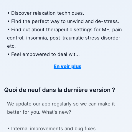
• Discover relaxation techniques.
• Find the perfect way to unwind and de-stress.
• Find out about therapeutic settings for ME, pain
control, insomnia, post-traumatic stress disorder
etc.
• Feel empowered to deal wit
...
En voir plus
Quoi de neuf dans la dernière version ?
We update our app regularly so we can make it
better for you. What's new?
• Internal improvements and bug fixes