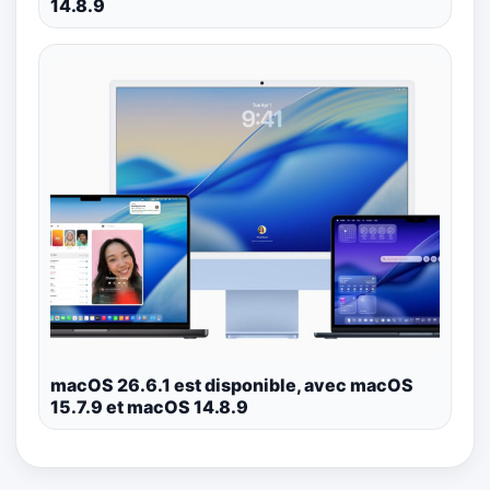
14.8.9
macOS 26.6.1 est disponible, avec macOS
15.7.9 et macOS 14.8.9