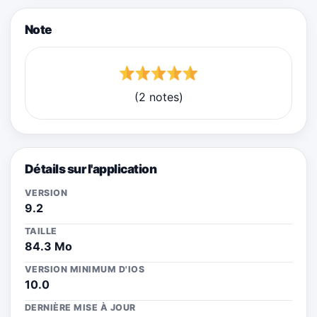
Note
(2 notes)
Détails sur l'application
VERSION
9.2
TAILLE
84.3 Mo
VERSION MINIMUM D'IOS
10.0
DERNIÈRE MISE À JOUR