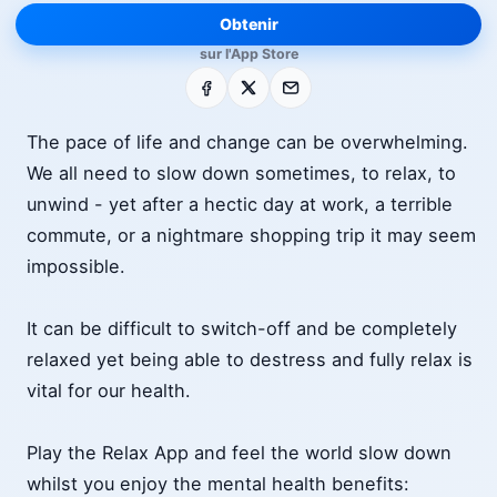
Obtenir
sur l'App Store
Facebook
X
E-mail
The pace of life and change can be overwhelming.
We all need to slow down sometimes, to relax, to
unwind - yet after a hectic day at work, a terrible
commute, or a nightmare shopping trip it may seem
impossible.
It can be difficult to switch-off and be completely
relaxed yet being able to destress and fully relax is
vital for our health.
Play the Relax App and feel the world slow down
whilst you enjoy the mental health benefits: