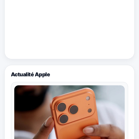
Actualité Apple