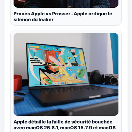
Procès Apple vs Prosser : Apple critique le
silence du leaker
Apple détaille la faille de sécurité bouchée
avec macOS 26.6.1, macOS 15.7.9 et macOS