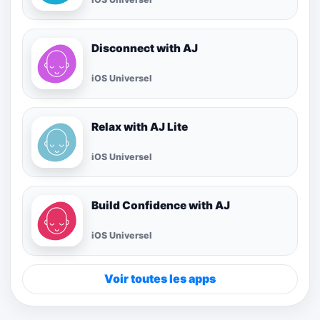
Disconnect with AJ
iOS Universel
Relax with AJ Lite
iOS Universel
Build Confidence with AJ
iOS Universel
Voir toutes les apps