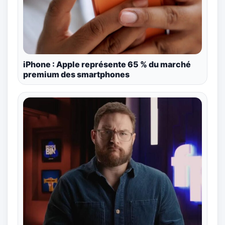
iPhone : Apple représente 65 % du marché
premium des smartphones