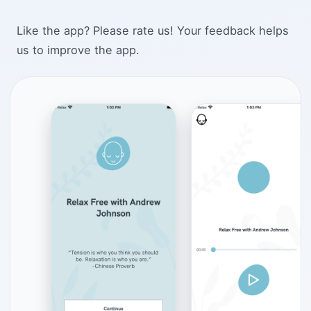
Like the app? Please rate us! Your feedback helps
us to improve the app.