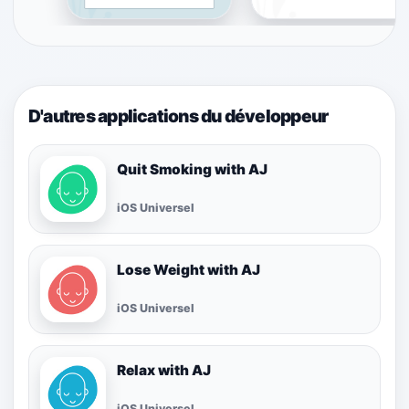
D'autres applications du développeur
Quit Smoking with AJ
iOS Universel
Lose Weight with AJ
iOS Universel
Relax with AJ
iOS Universel