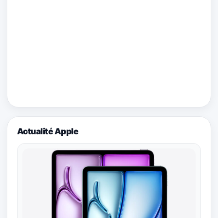
Actualité Apple