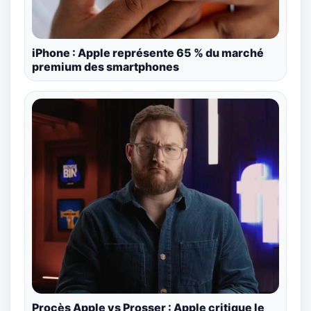
iPhone : Apple représente 65 % du marché
premium des smartphones
Procès Apple vs Prosser : Apple critique le