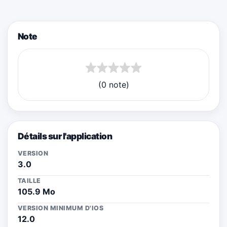
Note
(0 note)
Détails sur l'application
VERSION
3.0
TAILLE
105.9 Mo
VERSION MINIMUM D'IOS
12.0