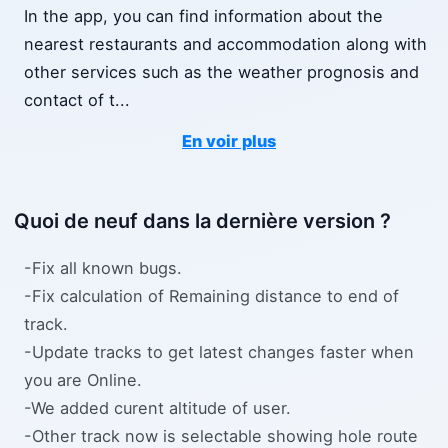
In the app, you can find information about the
nearest restaurants and accommodation along with
other services such as the weather prognosis and
contact of t
...
En voir plus
Quoi de neuf dans la dernière version ?
-Fix all known bugs.
-Fix calculation of Remaining distance to end of
track.
-Update tracks to get latest changes faster when
you are Online.
-We added curent altitude of user.
-Other track now is selectable showing hole route