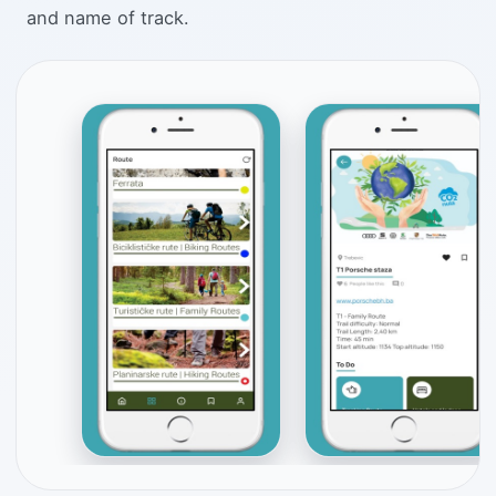
and name of track.