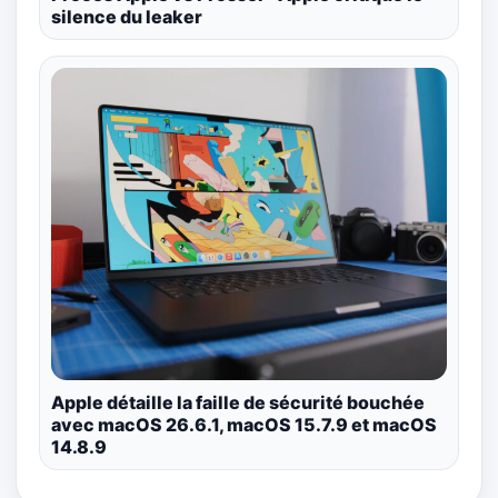
silence du leaker
Apple détaille la faille de sécurité bouchée
avec macOS 26.6.1, macOS 15.7.9 et macOS
14.8.9