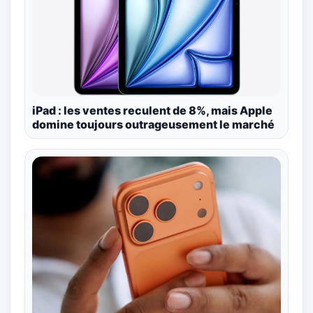
iPad : les ventes reculent de 8%, mais Apple
domine toujours outrageusement le marché