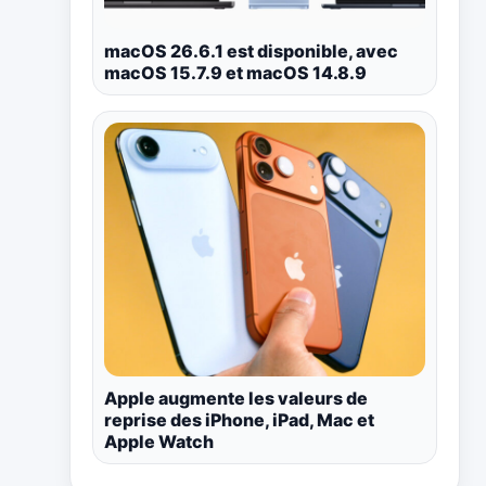
macOS 26.6.1 est disponible, avec
macOS 15.7.9 et macOS 14.8.9
Apple augmente les valeurs de
reprise des iPhone, iPad, Mac et
Apple Watch