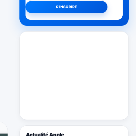
Actualité Apple