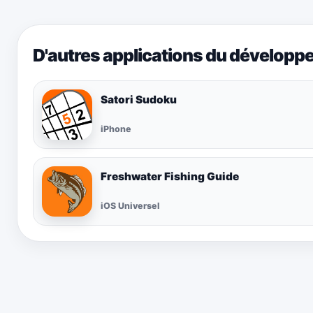
D'autres applications du développ
Satori Sudoku
iPhone
Freshwater Fishing Guide
iOS Universel