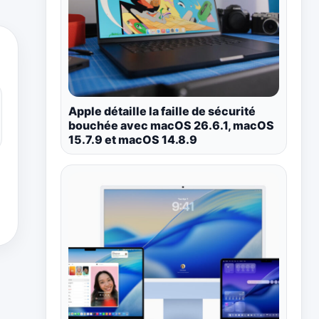
Apple détaille la faille de sécurité
bouchée avec macOS 26.6.1, macOS
15.7.9 et macOS 14.8.9