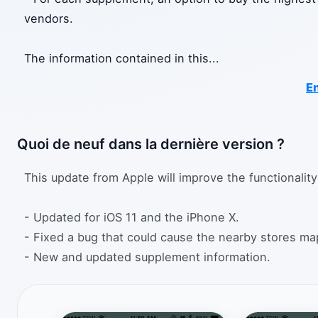
vendors.
The information contained in this
...
En
Quoi de neuf dans la dernière version ?
This update from Apple will improve the functionality
- Updated for iOS 11 and the iPhone X.
- Fixed a bug that could cause the nearby stores ma
- New and updated supplement information.