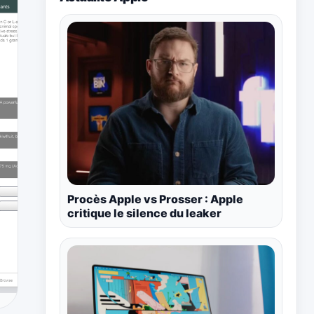
Procès Apple vs Prosser : Apple
critique le silence du leaker