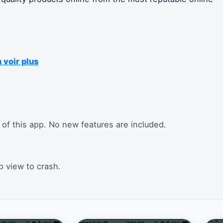
 voir plus
 of this app. No new features are included.
p view to crash.