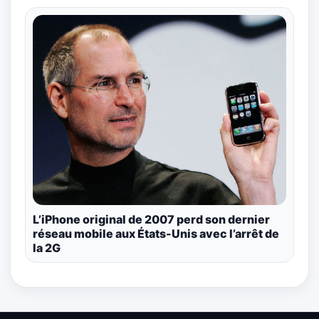
L’iPhone original de 2007 perd son dernier
réseau mobile aux États-Unis avec l’arrêt de
la 2G