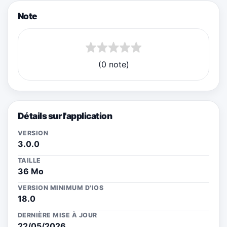
Note
(0 note)
Détails sur l'application
VERSION
3.0.0
TAILLE
36 Mo
VERSION MINIMUM D'IOS
18.0
DERNIÈRE MISE À JOUR
22/05/2026