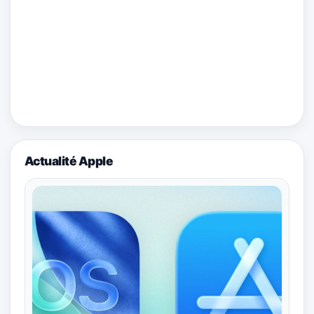
Actualité Apple