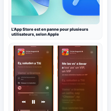
L’App Store est en panne pour plusieurs
utilisateurs, selon Apple