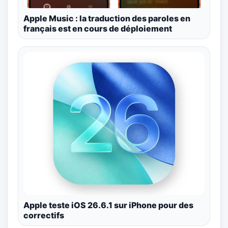
Apple Music : la traduction des paroles en
français est en cours de déploiement
Apple teste iOS 26.6.1 sur iPhone pour des
correctifs