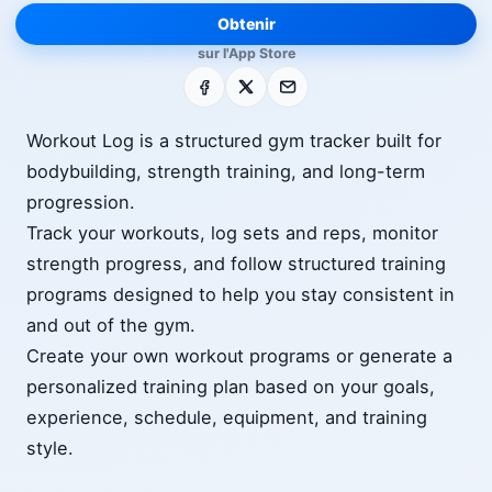
Obtenir
sur l'App Store
Facebook
X
E-mail
Workout Log is a structured gym tracker built for
bodybuilding, strength training, and long-term
progression.
Track your workouts, log sets and reps, monitor
strength progress, and follow structured training
programs designed to help you stay consistent in
and out of the gym.
Create your own workout programs or generate a
personalized training plan based on your goals,
experience, schedule, equipment, and training
style.