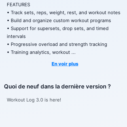
FEATURES
• Track sets, reps, weight, rest, and workout notes
• Build and organize custom workout programs
• Support for supersets, drop sets, and timed
intervals
• Progressive overload and strength tracking
• Training analytics, workout
...
En voir plus
Quoi de neuf dans la dernière version ?
Workout Log 3.0 is here!