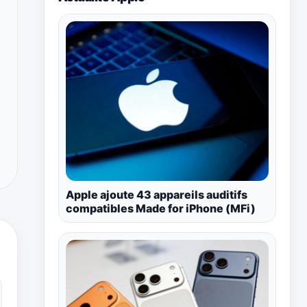
Apple ajoute 43 appareils auditifs
compatibles Made for iPhone (MFi)