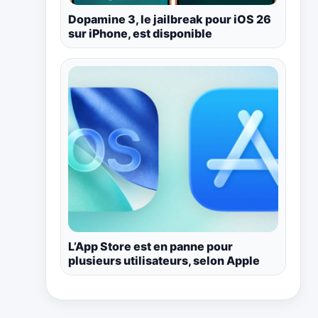
Dopamine 3, le jailbreak pour iOS 26
sur iPhone, est disponible
L’App Store est en panne pour
plusieurs utilisateurs, selon Apple