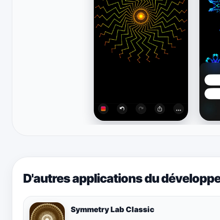
D'autres applications du développ
Symmetry Lab Classic