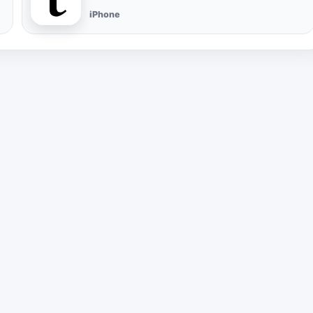
iPhone