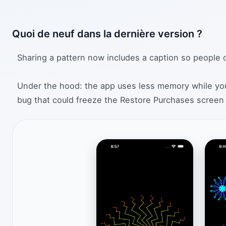
Quoi de neuf dans la dernière version ?
Sharing a pattern now includes a caption so people c
Under the hood: the app uses less memory while you
bug that could freeze the Restore Purchases screen