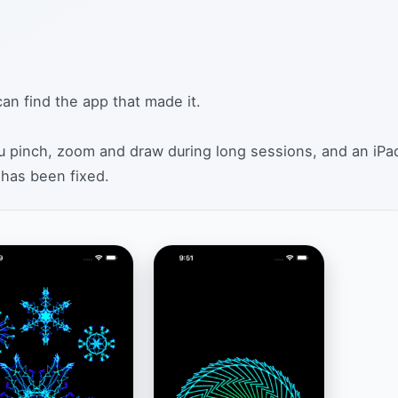
an find the app that made it.
 pinch, zoom and draw during long sessions, and an iPa
 has been fixed.