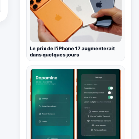
Le prix de l’iPhone 17 augmenterait
dans quelques jours