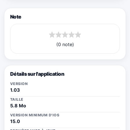
Note
(0 note)
Détails sur l'application
VERSION
1.03
TAILLE
5.8 Mo
VERSION MINIMUM D'IOS
15.0