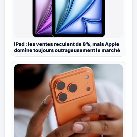
iPad : les ventes reculent de 8%, mais Apple
domine toujours outrageusement le marché