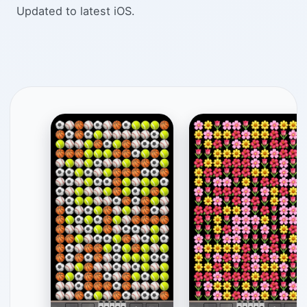
Updated to latest iOS.