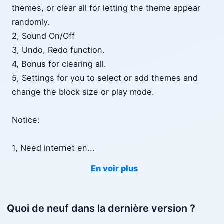
themes, or clear all for letting the theme appear
randomly.
2, Sound On/Off
3, Undo, Redo function.
4, Bonus for clearing all.
5, Settings for you to select or add themes and
change the block size or play mode.
Notice:
1, Need internet en
...
En voir plus
Quoi de neuf dans la dernière version ?