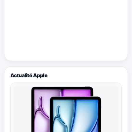
Actualité Apple