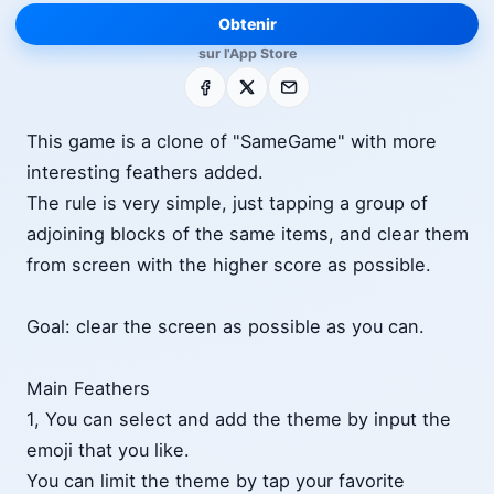
Obtenir
sur l'App Store
Facebook
X
E-mail
This game is a clone of "SameGame" with more
interesting feathers added.
The rule is very simple, just tapping a group of
adjoining blocks of the same items, and clear them
from screen with the higher score as possible.
Goal: clear the screen as possible as you can.
Main Feathers
1, You can select and add the theme by input the
emoji that you like.
You can limit the theme by tap your favorite