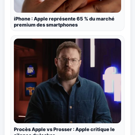
iPhone : Apple représente 65 % du marché
premium des smartphones
Procès Apple vs Prosser : Apple critique le