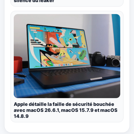
silence du leaker
Apple détaille la faille de sécurité bouchée
avec macOS 26.6.1, macOS 15.7.9 et macOS
14.8.9