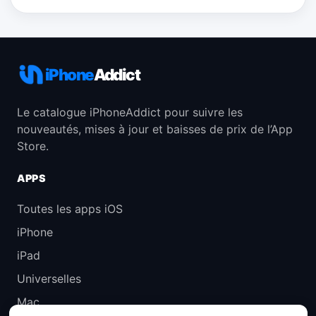
iPhone
Addict
Le catalogue iPhoneAddict pour suivre les
nouveautés, mises à jour et baisses de prix de l’App
Store.
APPS
Toutes les apps iOS
iPhone
iPad
Universelles
Mac