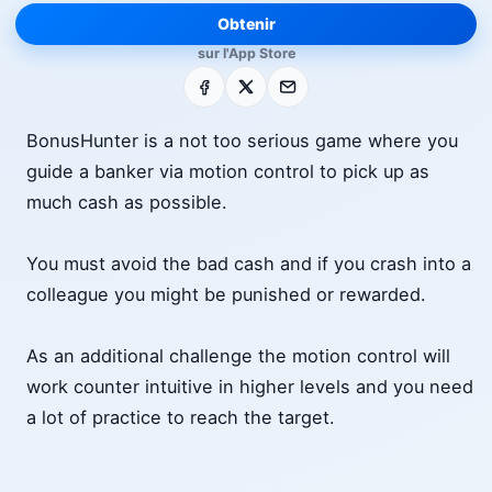
Obtenir
sur l'App Store
Facebook
X
E-mail
BonusHunter is a not too serious game where you
guide a banker via motion control to pick up as
much cash as possible.
You must avoid the bad cash and if you crash into a
colleague you might be punished or rewarded.
As an additional challenge the motion control will
work counter intuitive in higher levels and you need
a lot of practice to reach the target.