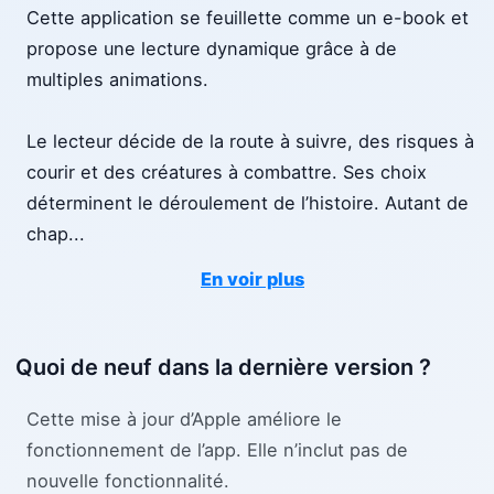
Cette application se feuillette comme un e-book et
propose une lecture dynamique grâce à de
multiples animations.
Le lecteur décide de la route à suivre, des risques à
courir et des créatures à combattre. Ses choix
déterminent le déroulement de l’histoire. Autant de
chap
...
En voir plus
Quoi de neuf dans la dernière version ?
Cette mise à jour d’Apple améliore le
fonctionnement de l’app. Elle n’inclut pas de
nouvelle fonctionnalité.