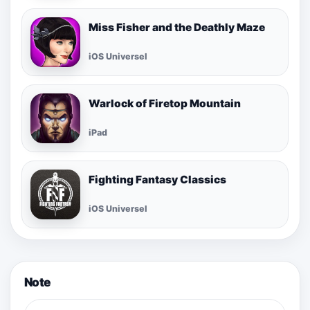
Miss Fisher and the Deathly Maze
iOS Universel
Warlock of Firetop Mountain
iPad
Fighting Fantasy Classics
iOS Universel
Note