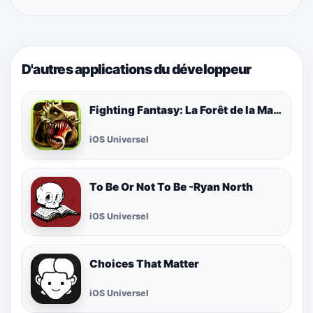
D'autres applications du développeur
Fighting Fantasy: La Forêt de la Malédiction
iOS Universel
To Be Or Not To Be -Ryan North
iOS Universel
Choices That Matter
iOS Universel