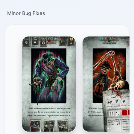
Minor Bug Fixes