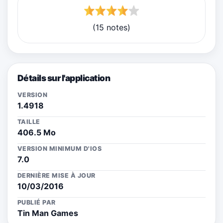
(15 notes)
Détails sur l'application
VERSION
1.4918
TAILLE
406.5 Mo
VERSION MINIMUM D'IOS
7.0
DERNIÈRE MISE À JOUR
10/03/2016
PUBLIÉ PAR
Tin Man Games