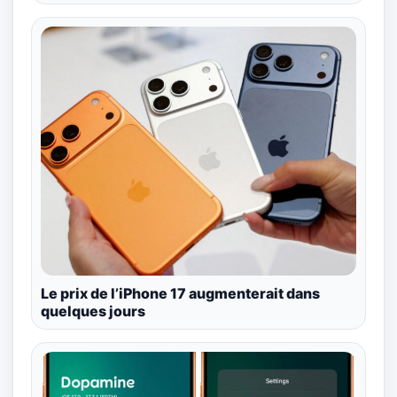
Le prix de l’iPhone 17 augmenterait dans
quelques jours