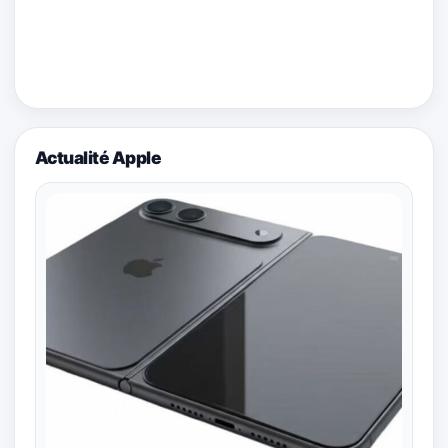
Actualité Apple