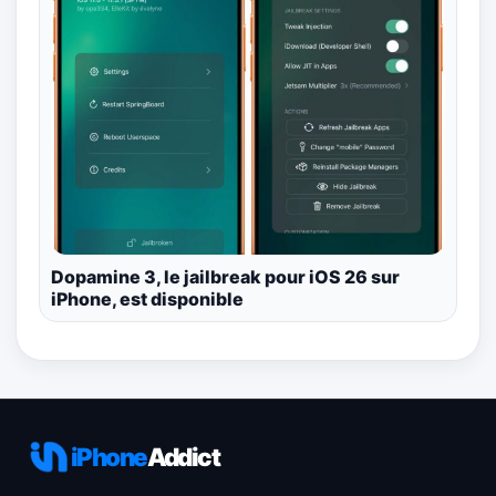
Dopamine 3, le jailbreak pour iOS 26 sur
iPhone, est disponible
iPhone
Addict