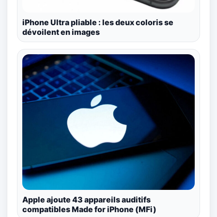
iPhone Ultra pliable : les deux coloris se
dévoilent en images
Apple ajoute 43 appareils auditifs
compatibles Made for iPhone (MFi)