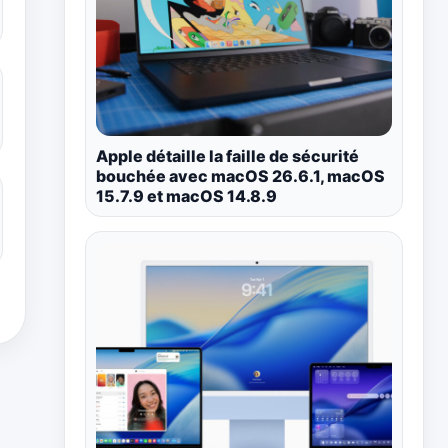
Apple détaille la faille de sécurité
bouchée avec macOS 26.6.1, macOS
15.7.9 et macOS 14.8.9