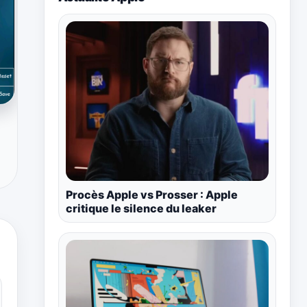
Procès Apple vs Prosser : Apple
critique le silence du leaker