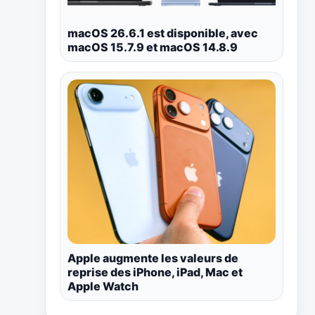
macOS 26.6.1 est disponible, avec
macOS 15.7.9 et macOS 14.8.9
Apple augmente les valeurs de
reprise des iPhone, iPad, Mac et
Apple Watch