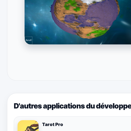
D'autres applications du développ
Tarot Pro