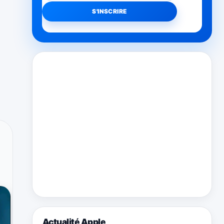
Actualité Apple