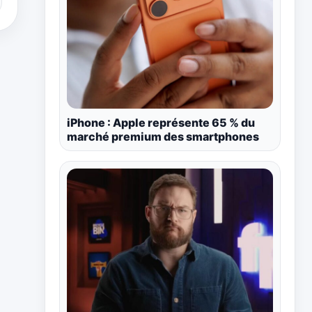
iPhone : Apple représente 65 % du
marché premium des smartphones