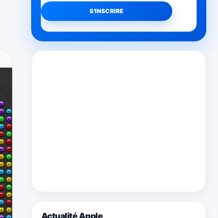
Actualité Apple