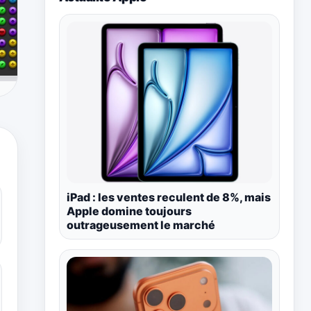
iPad : les ventes reculent de 8%, mais
Apple domine toujours
outrageusement le marché