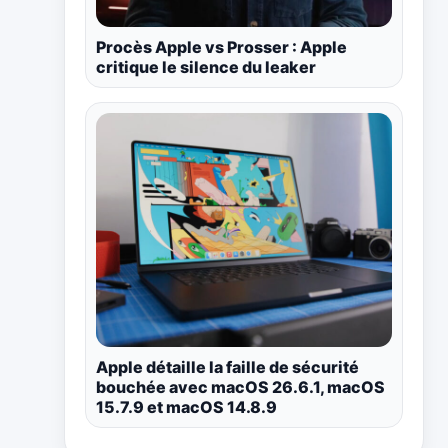
Procès Apple vs Prosser : Apple
critique le silence du leaker
Apple détaille la faille de sécurité
bouchée avec macOS 26.6.1, macOS
15.7.9 et macOS 14.8.9