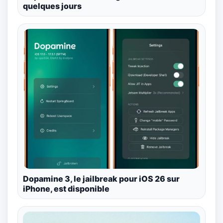
quelques jours
Dopamine 3, le jailbreak pour iOS 26 sur
iPhone, est disponible