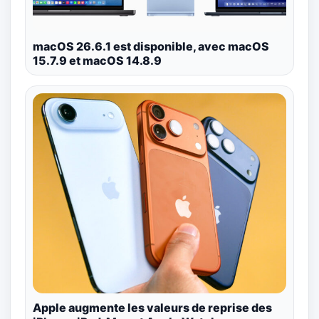
macOS 26.6.1 est disponible, avec macOS
15.7.9 et macOS 14.8.9
Apple augmente les valeurs de reprise des