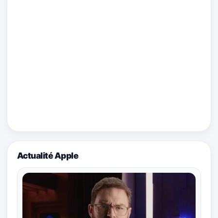
Actualité Apple