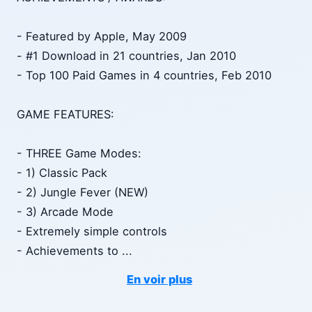
- Featured by Apple, May 2009
- #1 Download in 21 countries, Jan 2010
- Top 100 Paid Games in 4 countries, Feb 2010
GAME FEATURES:
- THREE Game Modes:
- 1) Classic Pack
- 2) Jungle Fever (NEW)
- 3) Arcade Mode
- Extremely simple controls
- Achievements to
...
En voir plus