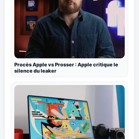
Procès Apple vs Prosser : Apple critique le
silence du leaker