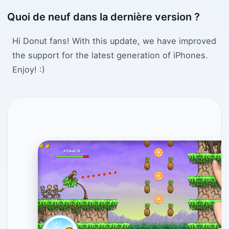
Quoi de neuf dans la dernière version ?
Hi Donut fans! With this update, we have improved
the support for the latest generation of iPhones.
Enjoy! :)