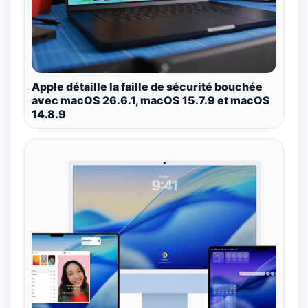
Apple détaille la faille de sécurité bouchée
avec macOS 26.6.1, macOS 15.7.9 et macOS
14.8.9