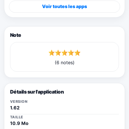
Voir toutes les apps
Note
(6 notes)
Détails sur l'application
VERSION
1.62
TAILLE
10.9 Mo