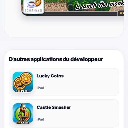
D'autres applications du développeur
Lucky Coins
iPad
Castle Smasher
iPad