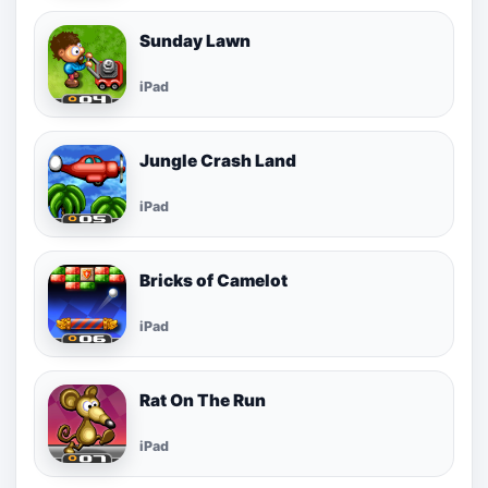
Sunday Lawn
iPad
Jungle Crash Land
iPad
Bricks of Camelot
iPad
Rat On The Run
iPad