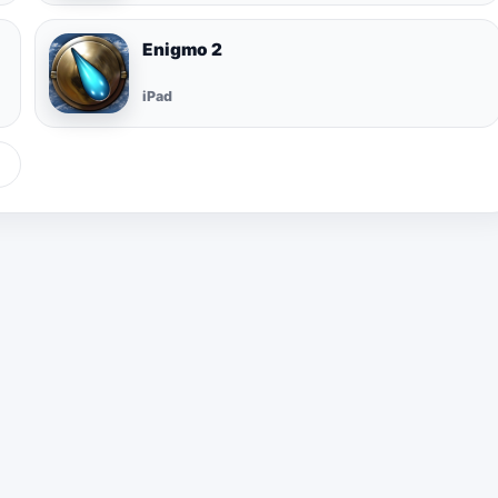
Enigmo 2
iPad