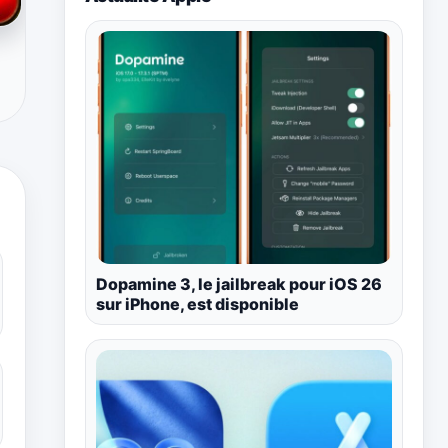
Dopamine 3, le jailbreak pour iOS 26
sur iPhone, est disponible