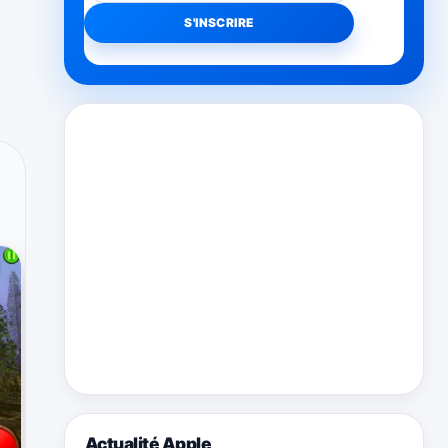
Actualité Apple