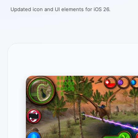
Updated icon and UI elements for iOS 26.