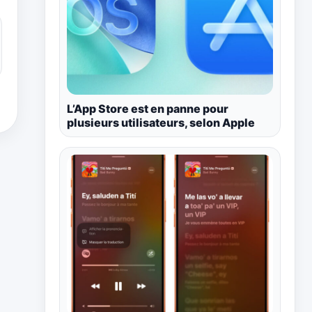
L’App Store est en panne pour
plusieurs utilisateurs, selon Apple