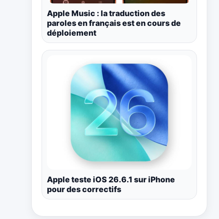
Apple Music : la traduction des
paroles en français est en cours de
déploiement
Apple teste iOS 26.6.1 sur iPhone
pour des correctifs