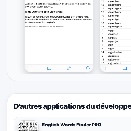
D'autres applications du développ
English Words Finder PRO