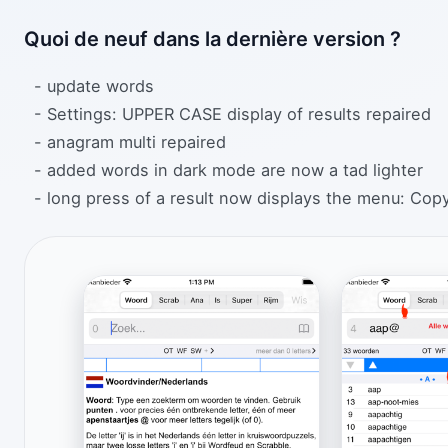
Quoi de neuf dans la dernière version ?
- update words
- Settings: UPPER CASE display of results repaired
- anagram multi repaired
- added words in dark mode are now a tad lighter
- long press of a result now displays the menu: Copy,