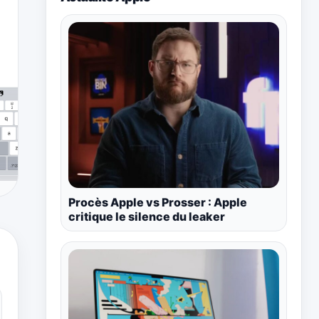
Procès Apple vs Prosser : Apple
critique le silence du leaker