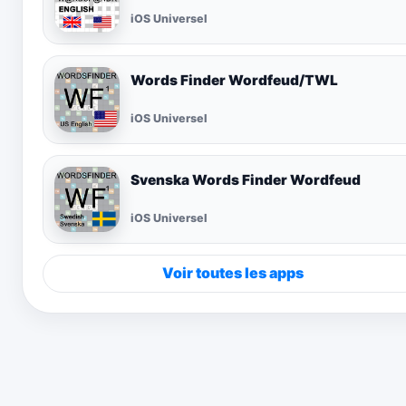
iOS Universel
Words Finder Wordfeud/TWL
iOS Universel
Svenska Words Finder Wordfeud
iOS Universel
Voir toutes les apps