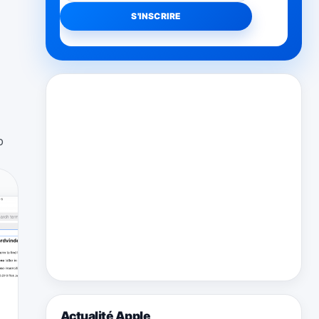
p
Actualité Apple