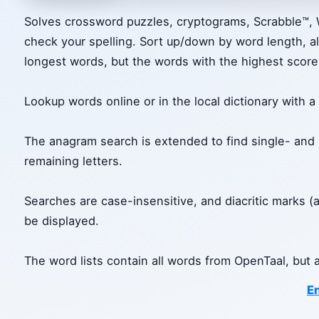
Solves crossword puzzles, cryptograms, Scrabble™, W
check your spelling. Sort up/down by word length, al
longest words, but the words with the highest score
Lookup words online or in the local dictionary with
The anagram search is extended to find single- and
remaining letters.
Searches are case-insensitive, and diacritic marks (
be displayed.
The word lists contain all words from OpenTaal, but 
En