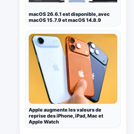
macOS 26.6.1 est disponible, avec
macOS 15.7.9 et macOS 14.8.9
Apple augmente les valeurs de
reprise des iPhone, iPad, Mac et
Apple Watch