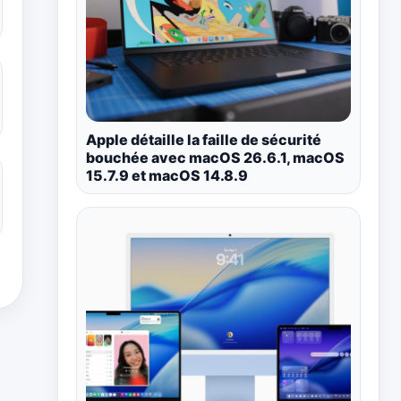
Apple détaille la faille de sécurité
bouchée avec macOS 26.6.1, macOS
15.7.9 et macOS 14.8.9