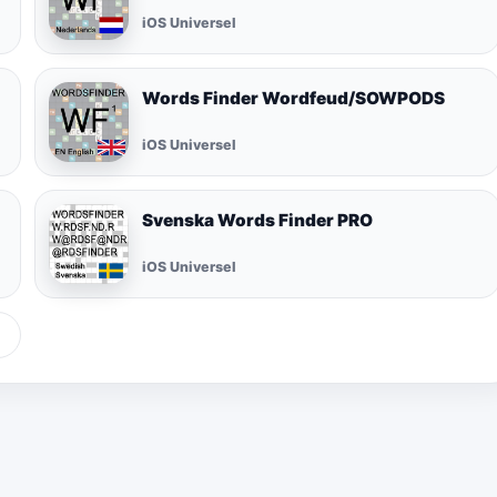
iOS Universel
Words Finder Wordfeud/SOWPODS
iOS Universel
Svenska Words Finder PRO
iOS Universel