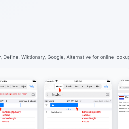
 Define, Wiktionary, Google, Alternative for online looku