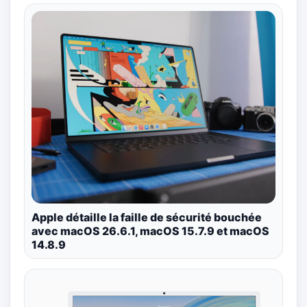
Apple détaille la faille de sécurité bouchée
avec macOS 26.6.1, macOS 15.7.9 et macOS
14.8.9