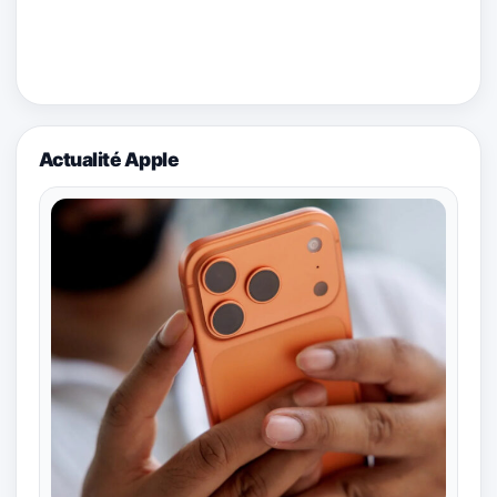
Actualité Apple