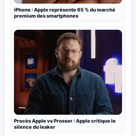
iPhone : Apple représente 65 % du marché
premium des smartphones
Procès Apple vs Prosser : Apple critique le
silence du leaker