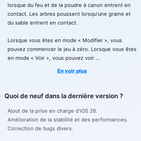
lorsque du feu et de la poudre à canon entrent en
contact. Les arbres poussent lorsqu'une graine et
du sable entrent en contact.
Lorsque vous êtes en mode « Modifier », vous
pouvez commencer le jeu à zéro. Lorsque vous êtes
en mode « Voir », vous pouvez voir
...
En voir plus
Quoi de neuf dans la dernière version ?
Ajout de la prise en charge d'iOS 26.
Amélioration de la stabilité et des performances.
Correction de bugs divers.