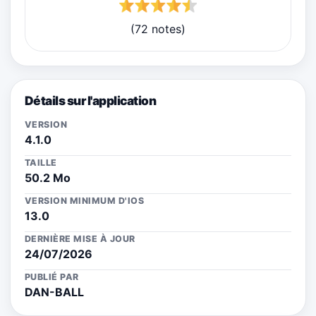
(72 notes)
Détails sur l'application
VERSION
4.1.0
TAILLE
50.2 Mo
VERSION MINIMUM D'IOS
13.0
DERNIÈRE MISE À JOUR
24/07/2026
PUBLIÉ PAR
DAN-BALL