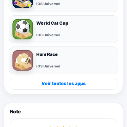
iOS Universel
World Cat Cup
iOS Universel
Ham Race
iOS Universel
Voir toutes les apps
Note