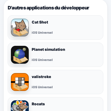
D'autres applications du développeur
Cat Shot
iOS Universel
Planet simulation
iOS Universel
valistroke
iOS Universel
Rocats