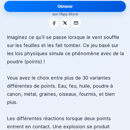
Obtenir
sur l'App Store
Facebook
X
E-mail
Imaginez ce qu'il se passe lorsque le vent souffle
sur les feuilles et les fait tomber. Ce jeu basé sur
les lois physiques simule ce phénomène avec de la
poudre (points) !
Vous avez le choix entre plus de 30 variantes
différentes de points. Eau, feu, huile, poudre à
canon, métal, graines, oiseaux, fourmis, et bien
plus.
Les différentes réactions lorsque deux points
entrent en contact. Une explosion se produit