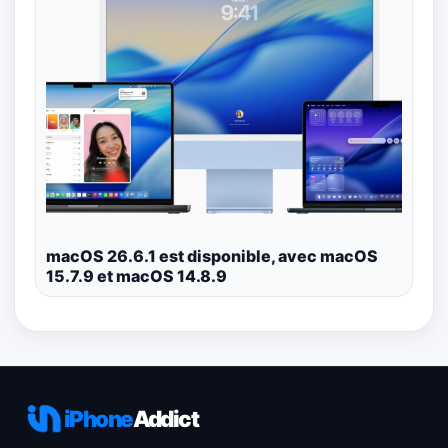
macOS 26.6.1 est disponible, avec macOS
15.7.9 et macOS 14.8.9
iPhone
Addict