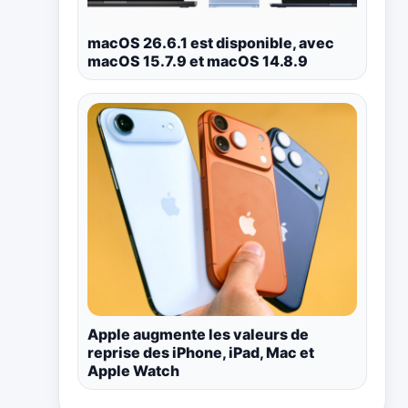
macOS 26.6.1 est disponible, avec
macOS 15.7.9 et macOS 14.8.9
Apple augmente les valeurs de
reprise des iPhone, iPad, Mac et
Apple Watch