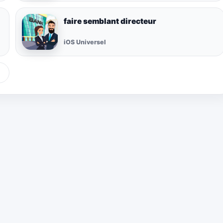
faire semblant directeur
iOS Universel