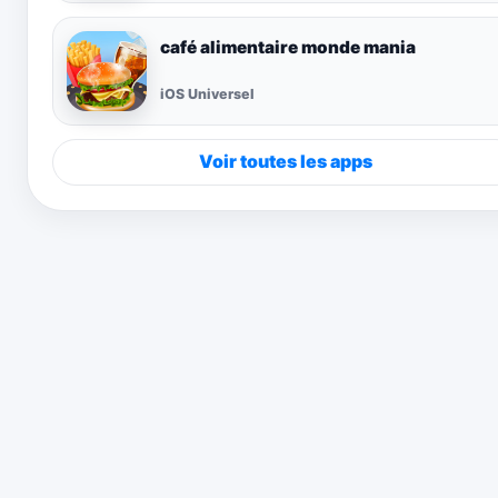
café alimentaire monde mania
iOS Universel
Voir toutes les apps