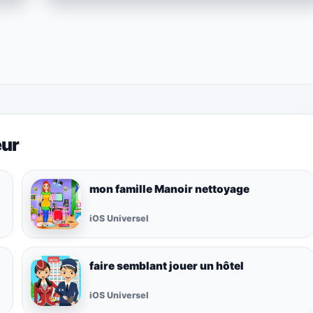
eur
mon famille Manoir nettoyage
iOS Universel
faire semblant jouer un hôtel
iOS Universel