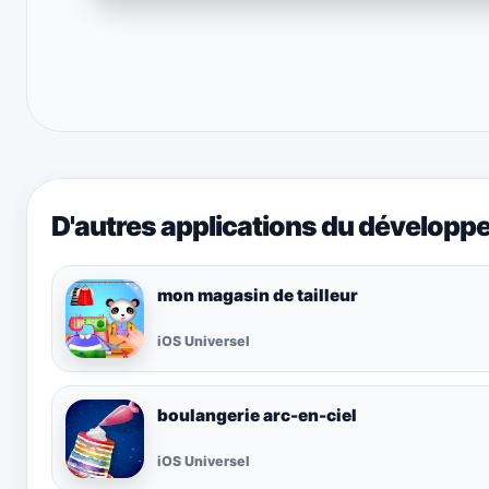
D'autres applications du développ
mon magasin de tailleur
iOS Universel
boulangerie arc-en-ciel
iOS Universel