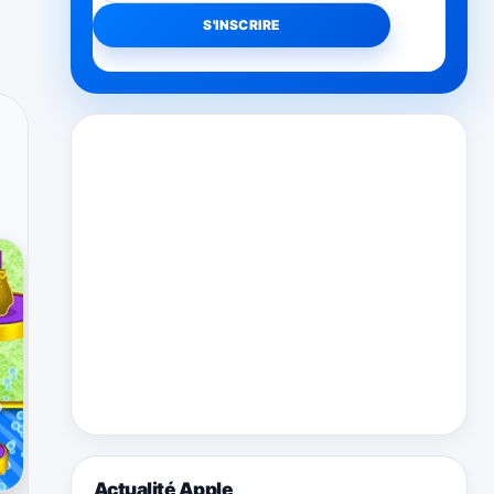
Actualité Apple