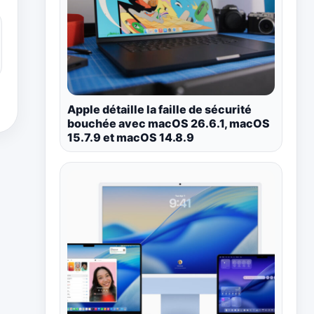
Apple détaille la faille de sécurité
bouchée avec macOS 26.6.1, macOS
15.7.9 et macOS 14.8.9