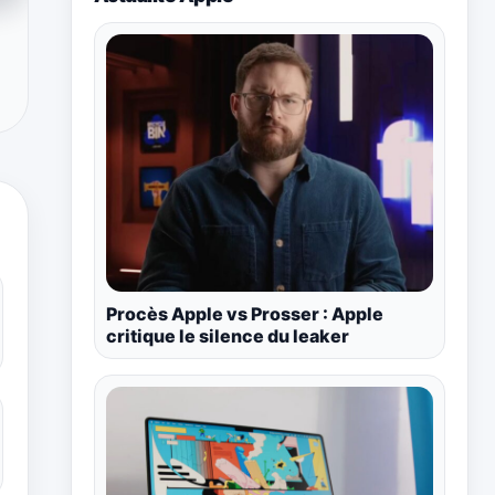
Procès Apple vs Prosser : Apple
critique le silence du leaker