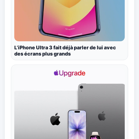
L’iPhone Ultra 3 fait déjà parler de lui avec
des écrans plus grands