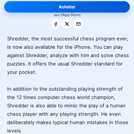
Acheter
sur l'App Store
Facebook
X
E-mail
Shredder, the most successful chess program ever,
is now also available for the iPhone. You can play
against Shredder, analyze with him and solve chess
puzzles. It offers the usual Shredder standard for
your pocket.
In addition to the outstanding playing strength of
the 12 times computer chess world champion,
Shredder is also able to mimic the play of a human
chess player with any playing strength. He even
deliberately makes typical human mistakes in those
levels.