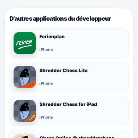
D'autres applications du développeur
Ferienplan
iPhone
Shredder Chess Lite
iPhone
Shredder Chess for iPad
iPhone