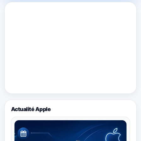
Actualité Apple