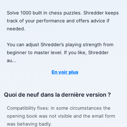
Solve 1000 built in chess puzzles. Shredder keeps
track of your performance and offers advice if
needed.
You can adjust Shredder’s playing strength from
beginner to master level. If you like, Shredder
au
...
En voir plus
Quoi de neuf dans la dernière version ?
Compatibility fixes: in some circumstances the
opening book was not visible and the email form
was behaving badly.