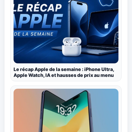
Le récap Apple de la semaine : iPhone Ultra,
Apple Watch, IA et hausses de prix au menu