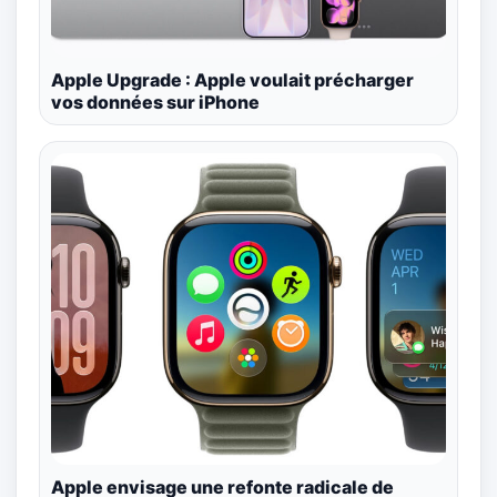
Apple Upgrade : Apple voulait précharger
vos données sur iPhone
Apple envisage une refonte radicale de