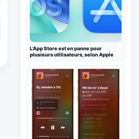
L’App Store est en panne pour
plusieurs utilisateurs, selon Apple