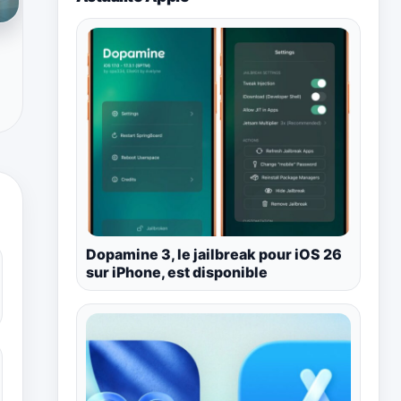
Dopamine 3, le jailbreak pour iOS 26
sur iPhone, est disponible