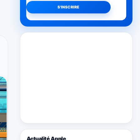
Actualité Apple