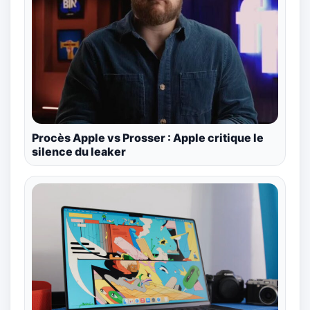
Procès Apple vs Prosser : Apple critique le
silence du leaker