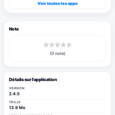
Voir toutes les apps
Note
(0 note)
Détails sur l'application
VERSION
2.4.5
TAILLE
13.9 Mo