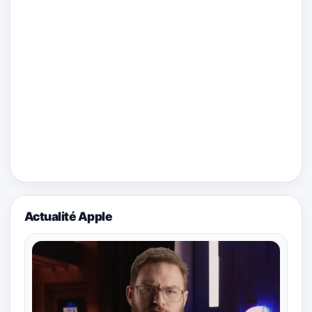
Actualité Apple