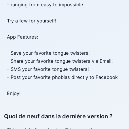
- ranging from easy to impossible.
Try a few for yourself!
App Features:
- Save your favorite tongue twisters!
- Share your favorite tongue twisters via Email!
- SMS your favorite tongue twisters!
- Post your favorite phobias directly to Facebook
Enjoy!
Quoi de neuf dans la dernière version ?