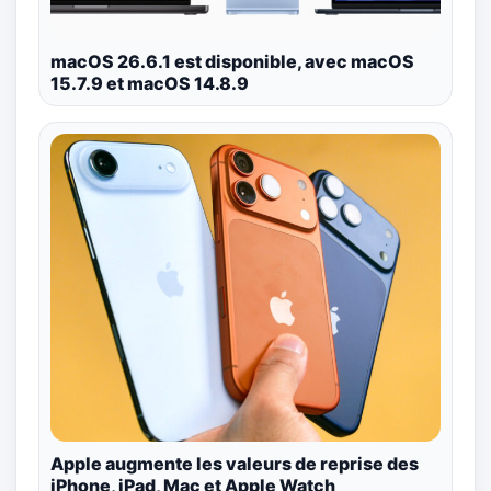
macOS 26.6.1 est disponible, avec macOS
15.7.9 et macOS 14.8.9
Apple augmente les valeurs de reprise des
iPhone, iPad, Mac et Apple Watch