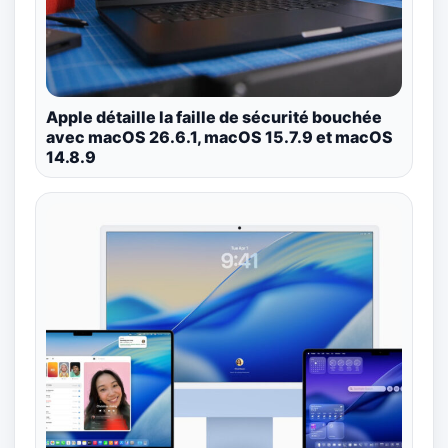
Apple détaille la faille de sécurité bouchée
avec macOS 26.6.1, macOS 15.7.9 et macOS
14.8.9