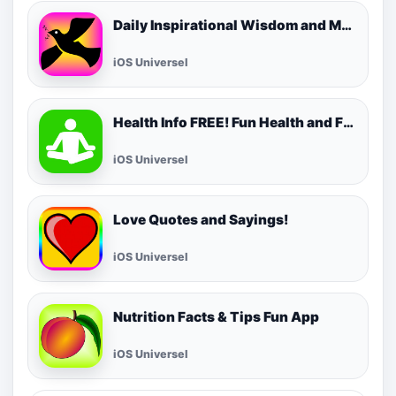
Daily Inspirational Wisdom and Motivational Quotes
iOS Universel
Health Info FREE! Fun Health and Fitness Facts & Tips for Daily Living!
iOS Universel
Love Quotes and Sayings!
iOS Universel
Nutrition Facts & Tips Fun App
iOS Universel