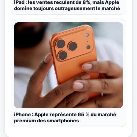
iPad : les ventes reculent de 8%, mais Apple
domine toujours outrageusement le marché
iPhone : Apple représente 65 % du marché
premium des smartphones