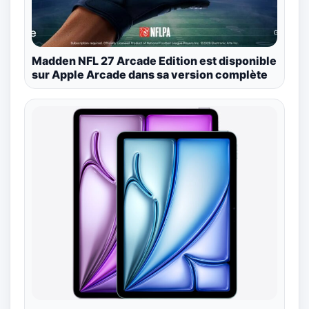
Madden NFL 27 Arcade Edition est disponible
sur Apple Arcade dans sa version complète