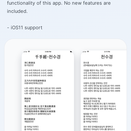
functionality of this app. No new features are
included.
- iOS11 support