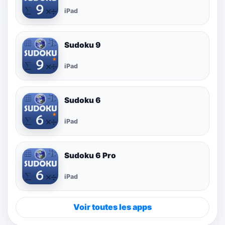
iPad
Sudoku 9
iPad
Sudoku 6
iPad
Sudoku 6 Pro
iPad
Voir toutes les apps