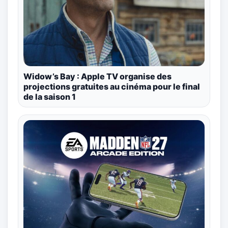
Widow’s Bay : Apple TV organise des
projections gratuites au cinéma pour le final
de la saison 1