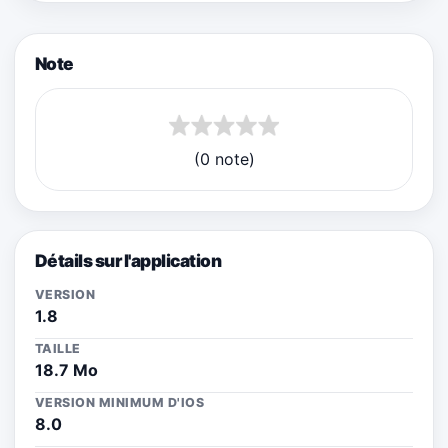
Note
(0 note)
Détails sur l'application
VERSION
1.8
TAILLE
18.7 Mo
VERSION MINIMUM D'IOS
8.0