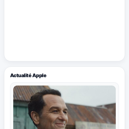
Actualité Apple