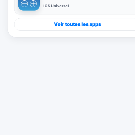
iOS Universel
Voir toutes les apps