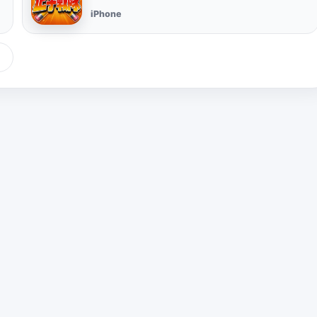
iPhone