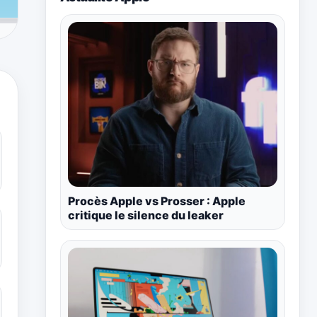
Procès Apple vs Prosser : Apple
critique le silence du leaker