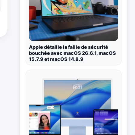
Apple détaille la faille de sécurité
bouchée avec macOS 26.6.1, macOS
15.7.9 et macOS 14.8.9