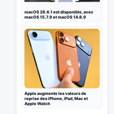
macOS 26.6.1 est disponible, avec
macOS 15.7.9 et macOS 14.8.9
Apple augmente les valeurs de
reprise des iPhone, iPad, Mac et
Apple Watch