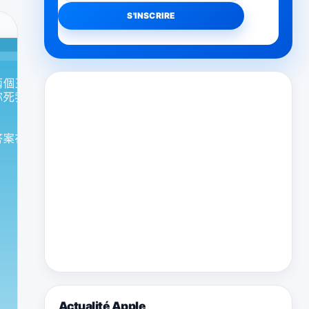
Actualité Apple