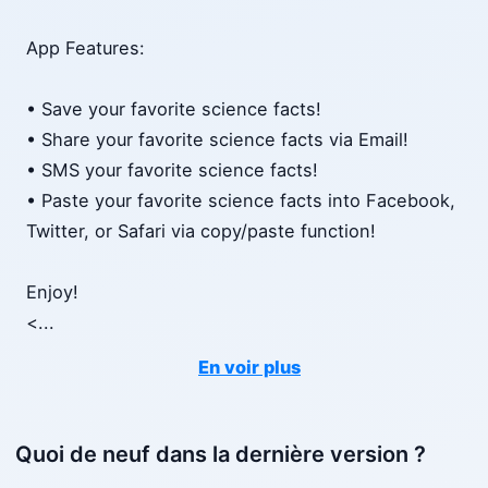
App Features:
• Save your favorite science facts!
• Share your favorite science facts via Email!
• SMS your favorite science facts!
• Paste your favorite science facts into Facebook,
Twitter, or Safari via copy/paste function!
Enjoy!
<
...
En voir plus
Quoi de neuf dans la dernière version ?