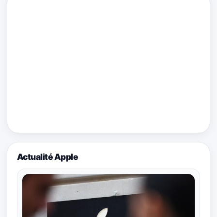
Actualité Apple