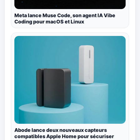
Meta lance Muse Code, son agent IA Vibe
Coding pour macOS et Linux
Abode lance deux nouveaux capteurs
compatibles Apple Home pour sécuriser