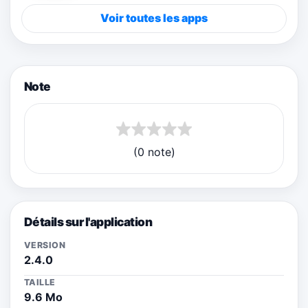
Voir toutes les apps
Note
(0 note)
Détails sur l'application
VERSION
2.4.0
TAILLE
9.6 Mo