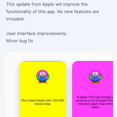
This update from Apple will improve the
functionality of this app. No new features are
included.
User Interface improvements
Minor bug fix