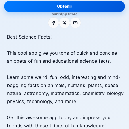
Obtenir
sur l'App Store
Facebook
X
E-mail
Best Science Facts!
This cool app give you tons of quick and concise
snippets of fun and educational science facts.
Learn some weird, fun, odd, interesting and mind-
boggling facts on animals, humans, plants, space,
nature, astronomy, mathematics, chemistry, biology,
physics, technology, and more...
Get this awesome app today and impress your
friends with these tidbits of fun knowledge!