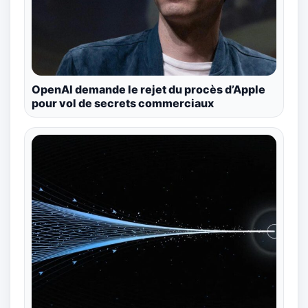
OpenAI demande le rejet du procès d’Apple
pour vol de secrets commerciaux