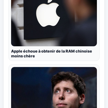
Apple échoue à obtenir de la RAM chinoise
moins chère