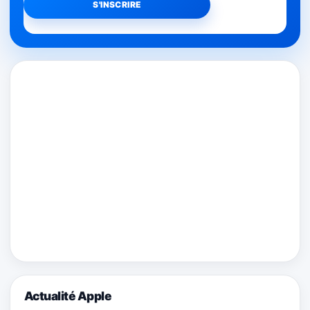
Actualité Apple