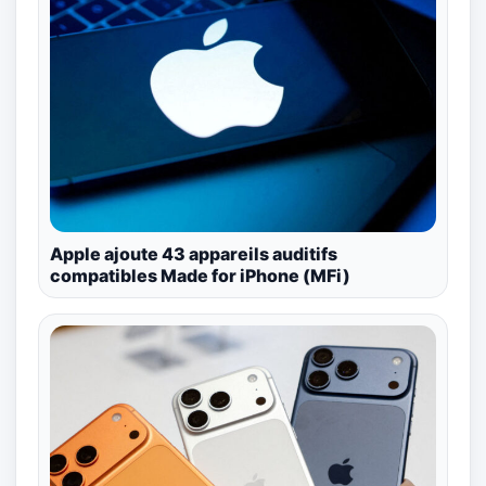
Apple ajoute 43 appareils auditifs
compatibles Made for iPhone (MFi)