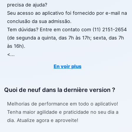
precisa de ajuda?
Seu acesso ao aplicativo foi fornecido por e-mail na
conclusão da sua admissão.
Tem dúvidas? Entre em contato com (11) 2151-2654
(de segunda a quinta, das 7h às 17h; sexta, das 7h
às 16h).
<
...
En voir plus
Quoi de neuf dans la dernière version ?
Melhorias de performance em todo o aplicativo!
Tenha maior agilidade e praticidade no seu dia a
dia. Atualize agora e aproveite!