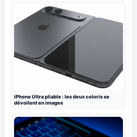
iPhone Ultra pliable : les deux coloris se
dévoilent en images