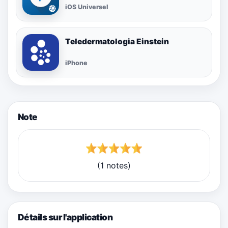
iOS Universel
Teledermatologia Einstein
iPhone
Note
(1 notes)
Détails sur l'application