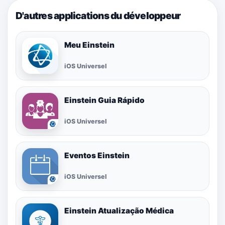
D'autres applications du développeur
Meu Einstein
iOS Universel
Einstein Guia Rápido
iOS Universel
Eventos Einstein
iOS Universel
Einstein Atualização Médica