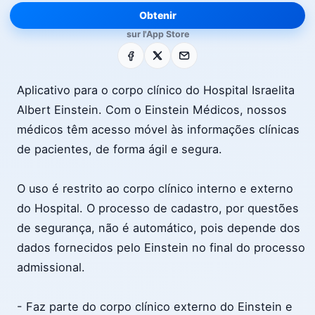
Obtenir
sur l'App Store
Facebook
X
E-mail
Aplicativo para o corpo clínico do Hospital Israelita
Albert Einstein. Com o Einstein Médicos, nossos
médicos têm acesso móvel às informações clínicas
de pacientes, de forma ágil e segura.
O uso é restrito ao corpo clínico interno e externo
do Hospital. O processo de cadastro, por questões
de segurança, não é automático, pois depende dos
dados fornecidos pelo Einstein no final do processo
admissional.
- Faz parte do corpo clínico externo do Einstein e