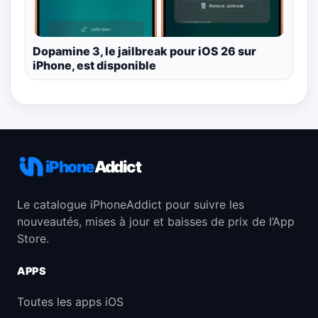
Dopamine 3, le jailbreak pour iOS 26 sur
iPhone, est disponible
iPhone
Addict
Le catalogue iPhoneAddict pour suivre les
nouveautés, mises à jour et baisses de prix de l’App
Store.
APPS
Toutes les apps iOS